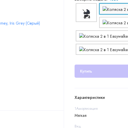
Купить
Характеристики
1Амортизация
Мягкая
Вид