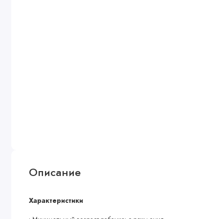
Описание
Характеристики