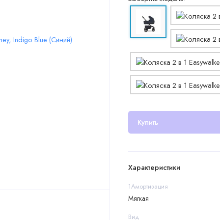
Купить
Характеристики
1Амортизация
Мягкая
Вид