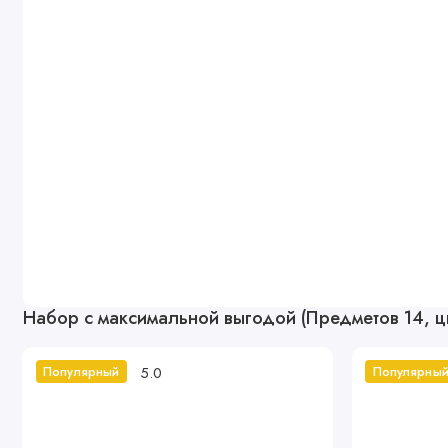
Набор с максимальной выгодой (Предметов 14, ц
5.0
Популярный
Популярны