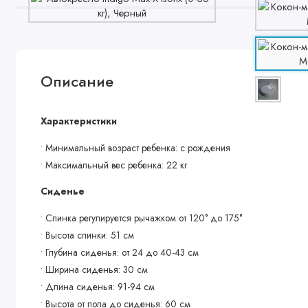
Описание
Характеристики
• Минимальный возраст ребенка: с рождения
• Максимальный вес ребенка: 22 кг
Сиденье
• Спинка регулируется рычажком от 120° до 175°
• Высота спинки: 51 см
• Глубина сиденья: от 24 до 40-43 см
• Ширина сиденья: 30 см
• Длина сиденья: 91-94 см
• Высота от пола до сиденья: 60 см