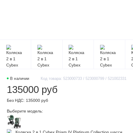
В наличии
Код товара: 523000733 / 523000799 / 521002331
135000 руб
Без НДС: 135000 руб
Выберите модель: