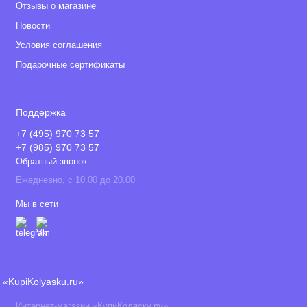
Отзывы о магазине
Новости
Условия соглашения
Подарочные сертификаты
Поддержка
+7 (495) 970 73 57
+7 (985) 970 73 57
Обратный звонок
Ежедневно, с 10.00 до 20.00
Мы в сети
«KupiKolyasku.ru»
Интернет-магазин «КупиКоляску.ру»