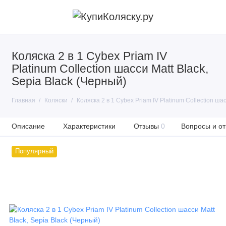
Коляска 2 в 1 Cybex Priam IV
Platinum Collection шасси Matt Black,
Sepia Black (Черный)
Главная
Коляски
Коляска 2 в 1 Cybex Priam IV Platinum Collection шас
Описание
Характеристики
Отзывы
0
Вопросы и от
Популярный