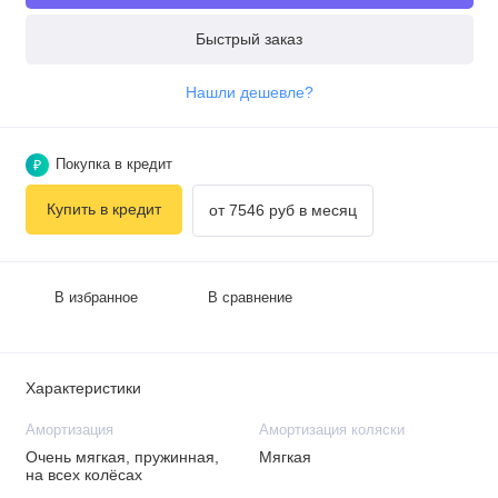
Быстрый заказ
Нашли дешевле?
Покупка в кредит
₽
Купить в кредит
от 7546 руб в месяц
В избранное
В сравнение
Характеристики
Амортизация
Амортизация коляски
Очень мягкая, пружинная,
Мягкая
на всех колёсах