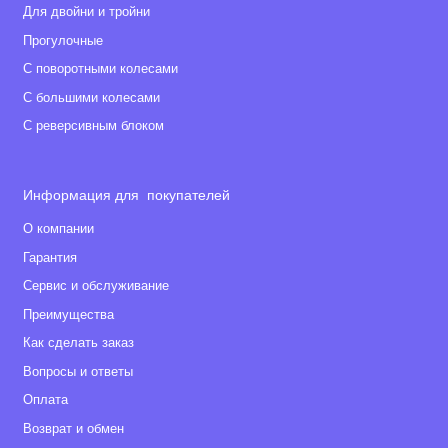
Для двойни и тройни
Прогулочные
С поворотными колесами
С большими колесами
С реверсивным блоком
Информация для покупателей
О компании
Гарантия
Сервис и обслуживание
Преимущества
Как сделать заказ
Вопросы и ответы
Оплата
Возврат и обмен