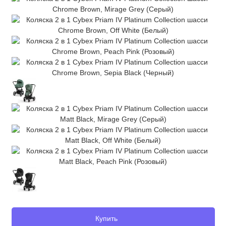
Купить