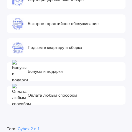
Быстрое гарантийное обслуживание
Подьем в квартиру и сборка
Бонусы и подарки
Оплата любым способом
Теги:
Cybex 2 в 1