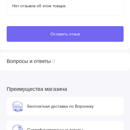
Нет отзывов об этом товаре.
Оставить отзыв
Вопросы и ответы
0
Преимущества магазина
Бесплатная доставка по Воронежу
Сертифицированные товары