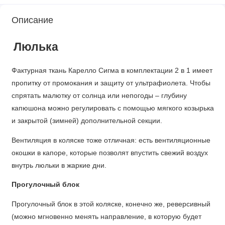
Описание
Люлька
Фактурная ткань Карелло Сигма в комплектации 2 в 1 имеет
пропитку от промокания и защиту от ультрафиолета. Чтобы
спрятать малютку от солнца или непогоды – глубину
капюшона можно регулировать с помощью мягкого козырька
и закрытой (зимней) дополнительной секции.
Вентиляция в коляске тоже отличная: есть вентиляционные
окошки в капоре, которые позволят впустить свежий воздух
внутрь люльки в жаркие дни.
Прогулочный блок
Прогулочный блок в этой коляске, конечно же, реверсивный
(можно мгновенно менять направление, в которую будет