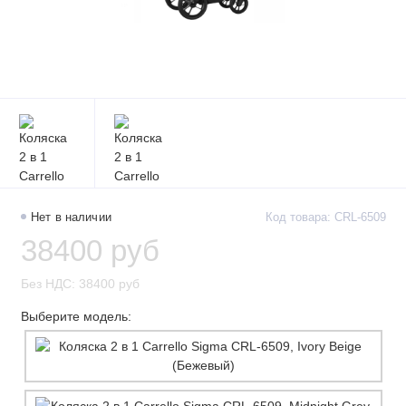
Нет в наличии
Код товара: CRL-6509
38400 руб
Без НДС: 38400 руб
Выберите модель: