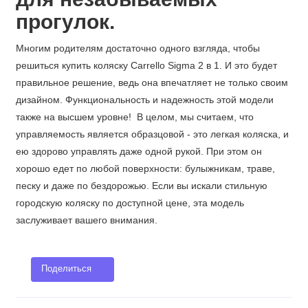
прогулок.
Многим родителям достаточно одного взгляда, чтобы
решиться купить коляску Carrello Sigma 2 в 1. И это будет
правильное решение, ведь она впечатляет не только своим
дизайном. Функциональность и надежность этой модели
также на высшем уровне! В целом, мы считаем, что
управляемость является образцовой - это легкая коляска, и
ею здорово управлять даже одной рукой. При этом он
хорошо едет по любой поверхности: булыжникам, траве,
песку и даже по бездорожью. Если вы искали стильную
городскую коляску по доступной цене, эта модель
заслуживает вашего внимания.
Поделиться