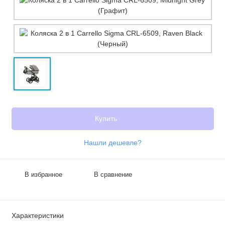
Купить
Нашли дешевле?
В избранное
В сравнение
Характеристики