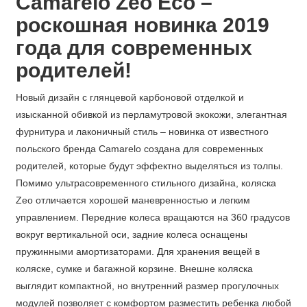
Camarelo Zeo Eco –
роскошная новинка 2019
года для современных
родителей!
Новый дизайн с глянцевой карбоновой отделкой и
изысканной обивкой из перламутровой экокожи, элегантная
фурнитура и лаконичный стиль – новинка от известного
польского бренда Camarelo создана для современных
родителей, которые будут эффектно выделяться из толпы.
Помимо ультрасовременного стильного дизайна, коляска
Zeo отличается хорошей маневренностью и легким
управлением. Передние колеса вращаются на 360 градусов
вокруг вертикальной оси, задние колеса оснащены
пружинными амортизаторами. Для хранения вещей в
коляске, сумке и багажной корзине. Внешне коляска
выглядит компактной, но внутренний размер прогулочных
модулей позволяет с комфортом разместить ребенка любой