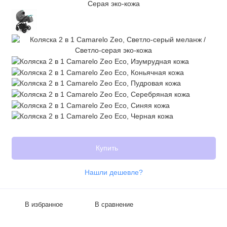
Купить
Нашли дешевле?
В избранное
В сравнение