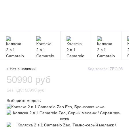
Нет в наличии
Код товара: ZEO-08
50990 руб
Без НДС: 50990 руб
Выберите модель: