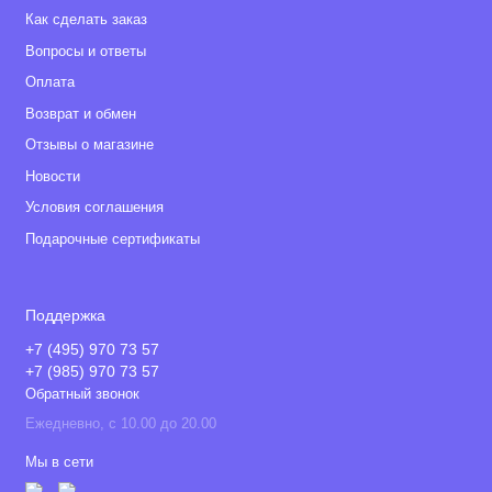
Как сделать заказ
Вопросы и ответы
Оплата
Возврат и обмен
Отзывы о магазине
Новости
Условия соглашения
Подарочные сертификаты
Поддержка
+7 (495) 970 73 57
+7 (985) 970 73 57
Обратный звонок
Ежедневно, с 10.00 до 20.00
Мы в сети