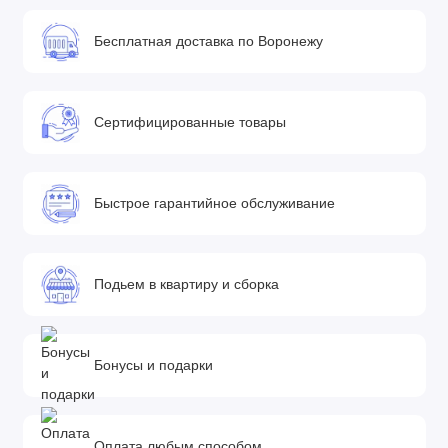
Бесплатная доставка по Воронежу
Сертифицированные товары
Быстрое гарантийное обслуживание
Подьем в квартиру и сборка
Бонусы и подарки
Оплата любым способом