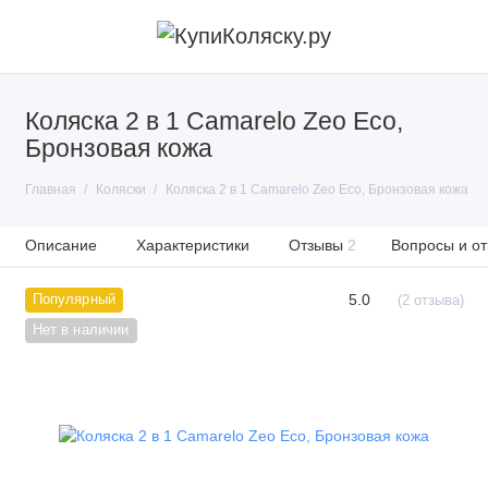
Коляска 2 в 1 Camarelo Zeo Eco,
Бронзовая кожа
Главная
Коляски
Коляска 2 в 1 Camarelo Zeo Eco, Бронзовая кожа
Описание
Характеристики
Отзывы
2
Вопросы и от
5.0
Популярный
(2 отзыва)
Нет в наличии