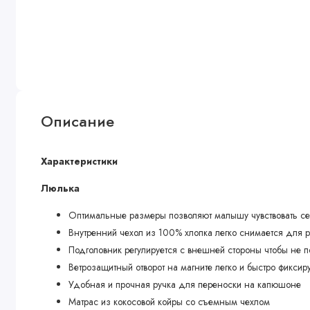
Описание
Характеристики
Люлька
Оптимальные размеры позволяют малышу чувствовать с
Внутренний чехол из 100% хлопка легко снимается для р
Подголовник регулируется с внешней стороны чтобы не п
Ветрозащитный отворот на магните легко и быстро фиксир
Удобная и прочная ручка для переноски на капюшоне
Матрас из кокосовой койры со съемным чехлом