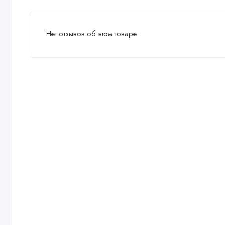
Нет отзывов об этом товаре.