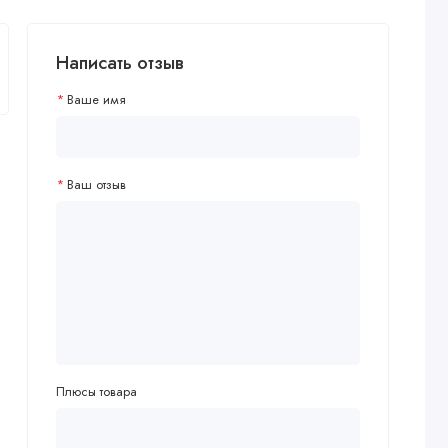
Написать отзыв
Ваше имя
Ваш отзыв
Плюсы товара