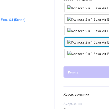
Купить
Характеристики
Амортизация