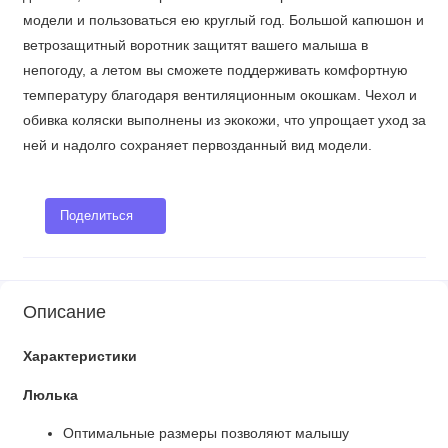
модели и пользоваться ею круглый год. Большой капюшон и
ветрозащитный воротник защитят вашего малыша в
непогоду, а летом вы сможете поддерживать комфортную
температуру благодаря вентиляционным окошкам. Чехол и
обивка коляски выполнены из экокожи, что упрощает уход за
ней и надолго сохраняет первозданный вид модели.
Поделиться
Описание
Характеристики
Люлька
Оптимальные размеры позволяют малышу