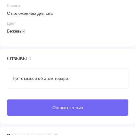
Спинка
С положением для сна
Цвет
Бежевый
Отзывы
0
Нет отзывов об этом товаре.
Оставить отзыв