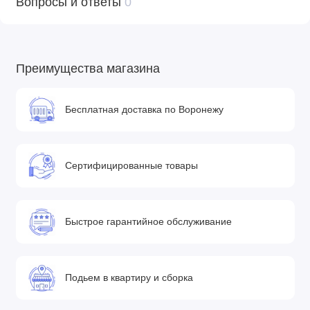
Вопросы и ответы
0
Преимущества магазина
Бесплатная доставка по Воронежу
Сертифицированные товары
Быстрое гарантийное обслуживание
Подьем в квартиру и сборка