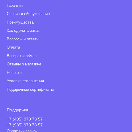
Гарантия
Сервис и обслуживание
Преимущества
Как сделать заказ
Вопросы и ответы
Оплата
Возврат и обмен
Отзывы о магазине
Новости
Условия соглашения
Подарочные сертификаты
Поддержка
+7 (495) 970 73 57
+7 (985) 970 73 57
Обратный звонок