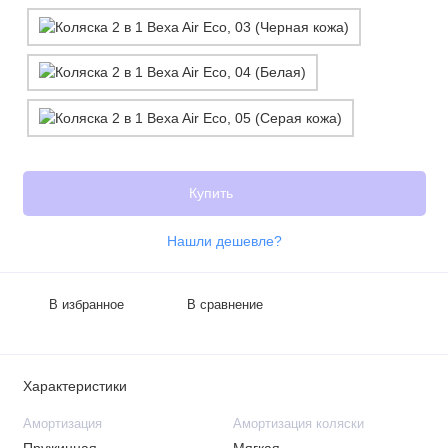
Купить
Нашли дешевле?
В избранное
В сравнение
Характеристики
Амортизация
Амортизация коляски