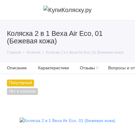
Коляска 2 в 1 Bexa Air Eco, 01
(Бежевая кожа)
Главная
Коляски
Коляска 2 в 1 Bexa Air Eco, 01 (Бежевая кожа)
Описание
Характеристики
Отзывы
0
Вопросы и от
Популярный
Нет в наличии