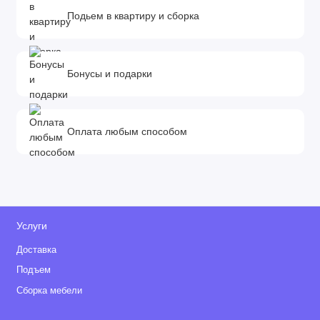
Подьем в квартиру и сборка
Бонусы и подарки
Оплата любым способом
Услуги
Доставка
Подъем
Сборка мебели