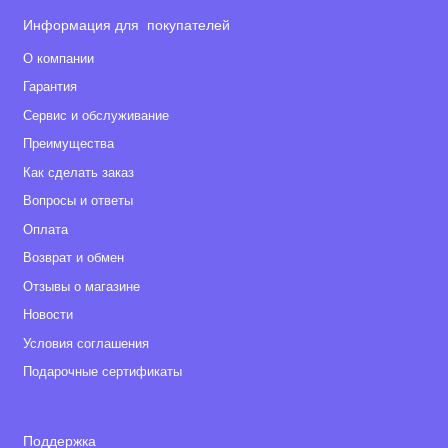
Информация для покупателей
О компании
Гарантия
Сервис и обслуживание
Преимущества
Как сделать заказ
Вопросы и ответы
Оплата
Возврат и обмен
Отзывы о магазине
Новости
Условия соглашения
Подарочные сертификаты
Поддержка