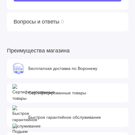
Вопросы и ответы
0
Преимущества магазина
Бесплатная доставка по Воронежу
Сертифицированные товары
Быстрое гарантийное обслуживание