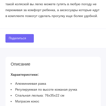
такой коляской вы легко можете гулять в любую погоду не
переживая за комфорт ребенка, а аксессуары которые идут
в комплекте помогут сделать прогулку еще более удобной.
Поделиться
Описание
Характеристики:
Алюминиевая рама
Регулируемая по высоте кожаная ручка
Спальная люлька: 76х35х22 см
Матрасик кокос