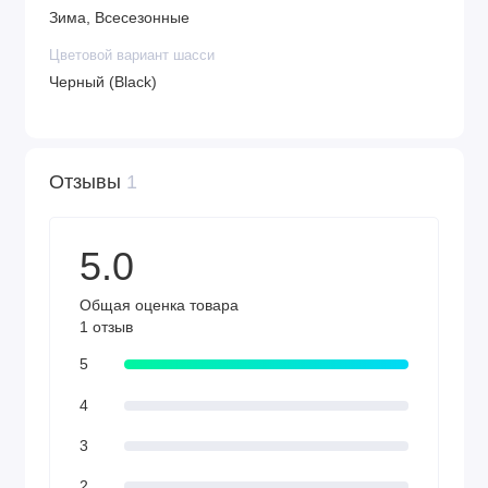
Зима, Всесезонные
Цветовой вариант шасси
Черный (Black)
Отзывы
1
5.0
Общая оценка товара
1 отзыв
5
4
3
2