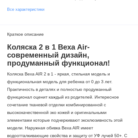
Все характеристики
Краткое описание
Коляска 2 в 1 Bexa Air-
современный дизайн,
продуманный функционал!
Коляска Bexa AIR 2 в 1 - яркая, стильная модель и
функциональная модель для ребенка от 0 до 3 лет.
Практичность в деталях и полностью продуманный
функционал оценит каждый из родителей. Интересное
сочетание тканевой отделки комбинированной с
высококачественной эко кожей и оригинальными
элементами которые подчеркивают эксклюзивность этой
модели. Наружная обивка Bexa AIR имеет
водоотталкивающие свойства и защиту от УФ лучей 50+. С