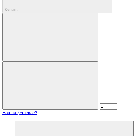
Купить
Нашли дешевле?