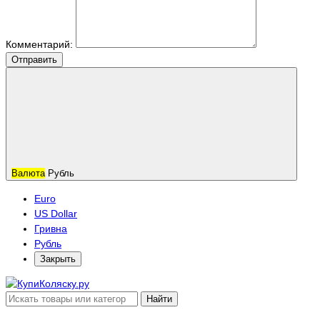
Комментарий:
Отправить
Валюта
Рубль
Euro
US Dollar
Гривна
Рубль
Закрыть
Найти