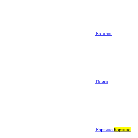
Каталог
Поиск
Корзина
Корзина