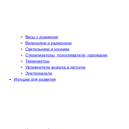
Весы с рождения
Видеоняни и радионяни
Светильники и ночники
Стерилизаторы, подогреватели, пароварки
Термометры
Увлажнители воздуха в детскую
Элетрокачели
Игрушки для развития