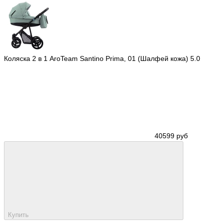
Коляска 2 в 1 AroTeam Santino Prima, 01 (Шалфей кожа)
5.0
40599 руб
Купить