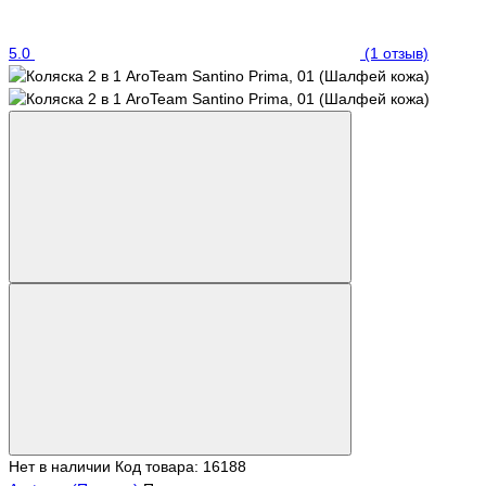
5.0
(1 отзыв)
Нет в наличии
Код товара: 16188