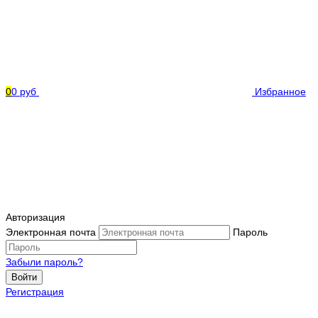
0
0 руб
Избранное
Авторизация
Электронная почта
Пароль
Забыли пароль?
Войти
Регистрация