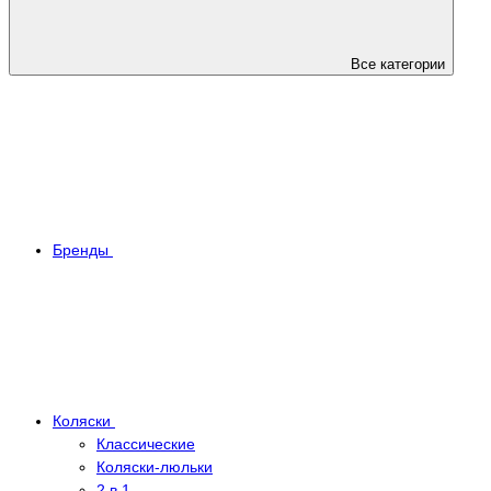
Все категории
Бренды
Коляски
Классические
Коляски-люльки
2 в 1