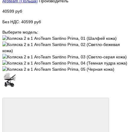
Aroteam (Польша)
Производитель
40599 руб
Без НДС: 40599 руб
Выберите модель: