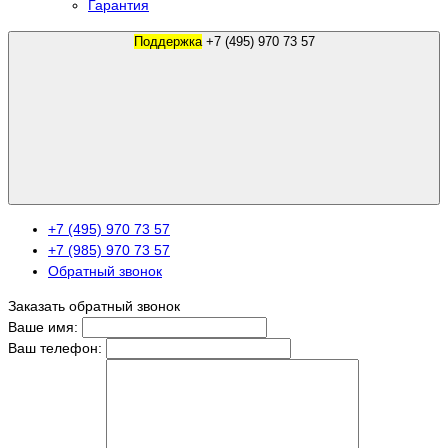
Гарантия
Поддержка
+7 (495) 970 73 57
+7 (495) 970 73 57
+7 (985) 970 73 57
Обратный звонок
Заказать обратный звонок
Ваше имя:
Ваш телефон: