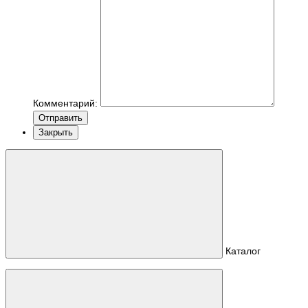
Комментарий:
Отправить
Закрыть
Каталог