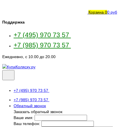
Корзина
0
0 руб
Поддержка
+7 (495) 970 73 57
+7 (985) 970 73 57
Ежедневно, с 10.00 до 20.00
+7 (495) 970 73 57
+7 (985) 970 73 57
Обратный звонок
Заказать обратный звонок
Ваше имя:
Ваш телефон: