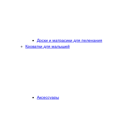
Доски и матрасики для пеленания
Кроватки для малышей
Аксессуары