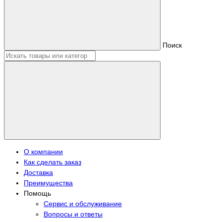
Поиск
О компании
Как сделать заказ
Доставка
Преимущества
Помощь
Сервис и обслуживание
Вопросы и ответы