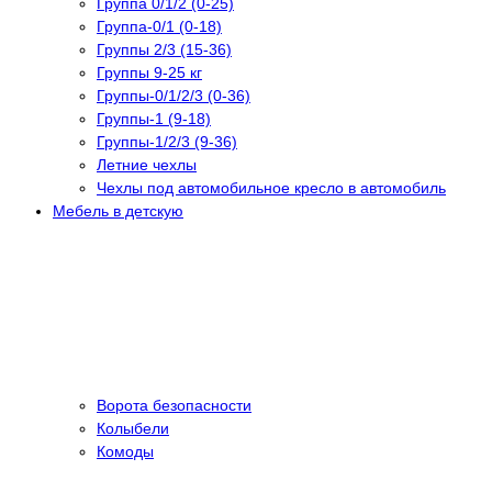
Группа 0/1/2 (0-25)
Группа-0/1 (0-18)
Группы 2/3 (15-36)
Группы 9-25 кг
Группы-0/1/2/3 (0-36)
Группы-1 (9-18)
Группы-1/2/3 (9-36)
Летние чехлы
Чехлы под автомобильное кресло в автомобиль
Мебель в детскую
Ворота безопасности
Колыбели
Комоды