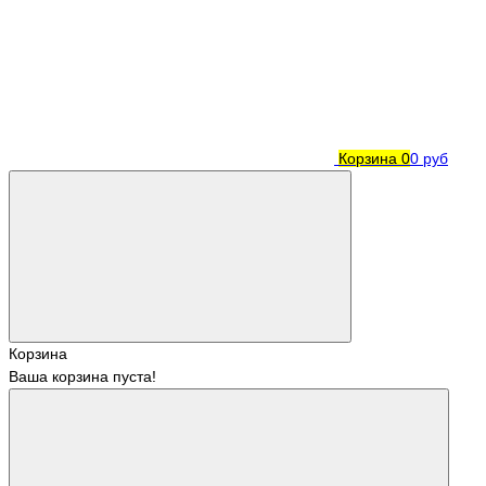
Корзина
0
0 руб
Корзина
Ваша корзина пуста!