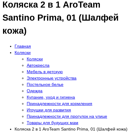
Коляска 2 в 1 AroTeam
Santino Prima, 01 (Шалфей
кожа)
Главная
Коляски
Коляски
Автокресла
Мебель в детскую
Электронные устройства
Постельное белье
Одежда
Купание, уход и гигиена
Принадлежности для кормления
Игрушки для развития
Принадлежности для прогулок на улице
Товары для будущих мам
Коляска 2 в 1 AroTeam Santino Prima, 01 (Шалфей кожа)