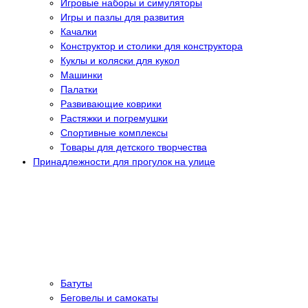
Игровые наборы и симуляторы
Игры и пазлы для развития
Качалки
Конструктор и столики для конструктора
Куклы и коляски для кукол
Машинки
Палатки
Развивающие коврики
Растяжки и погремушки
Спортивные комплексы
Товары для детского творчества
Принадлежности для прогулок на улице
Батуты
Беговелы и самокаты