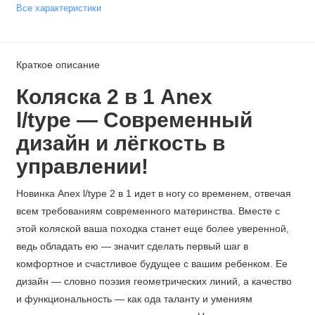
Все характеристики
Краткое описание
Коляска 2 в 1 Anex
l/type — Современный
дизайн и лёгкость в
управлении!
Новинка Anex l/type 2 в 1 идет в ногу со временем, отвечая
всем требованиям современного материнства. Вместе с
этой коляской ваша походка станет еще более уверенной,
ведь обладать ею — значит сделать первый шаг в
комфортное и счастливое будущее с вашим ребенком. Ее
дизайн — словно поэзия геометрических линий, а качество
и функциональность — как ода таланту и умениям