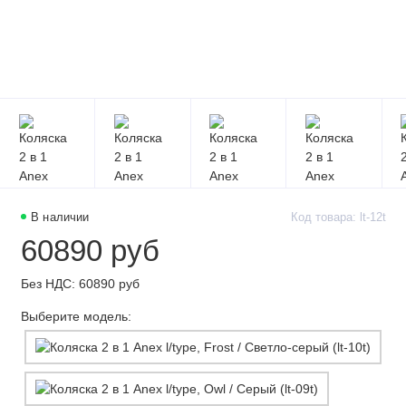
В наличии
Код товара: lt-12t
60890 руб
Без НДС: 60890 руб
Выберите модель: