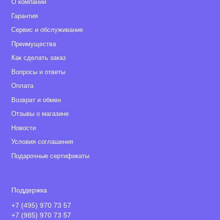
О компании
Гарантия
Сервис и обслуживание
Преимущества
Как сделать заказ
Вопросы и ответы
Оплата
Возврат и обмен
Отзывы о магазине
Новости
Условия соглашения
Подарочные сертификаты
Поддержка
+7 (495) 970 73 57
+7 (985) 970 73 57