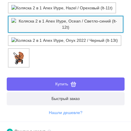
Купить
Быстрый заказ
Нашли дешевле?