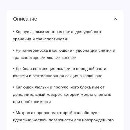
Описание
• Корпус люльки можно сложить для удобного
хранения и транспортировки
• Ручка-переноска в капюшоне - удобна для снятия и
транспортировки люльки коляски
• Двойная вентиляция люльки: в передней части
коляски и вентиляционная секция в капюшоне
• Капюшон люльки и прогулочного блока имеют
дополнительный козырек, который можно спрятать
при необходимости
• Матрас с поролоном который способствует
идеально жесткой поверхности для новорожденного