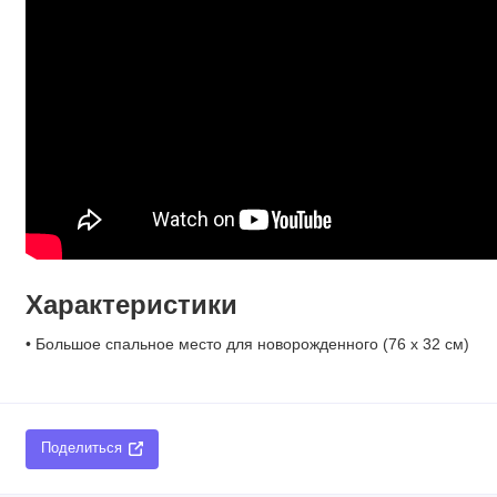
Характеристики
• Большое спальное место для новорожденного (76 х 32 см)
Поделиться