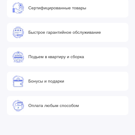
Сертифицированные товары
Быстрое гарантийное обслуживание
Подьем в квартиру и сборка
Бонусы и подарки
Оплата любым способом