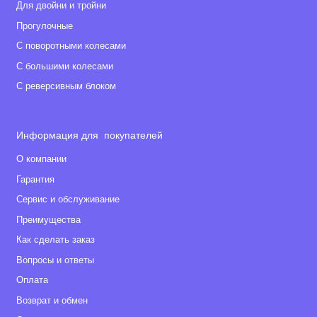
Для двойни и тройни
Прогулочные
С поворотными колесами
С большими колесами
С реверсивным блоком
Информация для покупателей
О компании
Гарантия
Сервис и обслуживание
Преимущества
Как сделать заказ
Вопросы и ответы
Оплата
Возврат и обмен