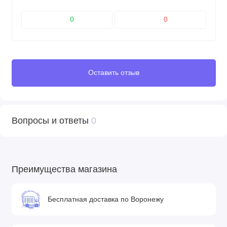
0
0
Оставить отзыв
Вопросы и ответы
0
Преимущества магазина
Бесплатная доставка по Воронежу