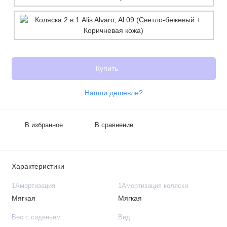
Купить
Нашли дешевле?
В избранное
В сравнение
Характеристики
1Амортизация
1Амортизация коляски
Мягкая
Мягкая
Вес с сиденьем
Вид