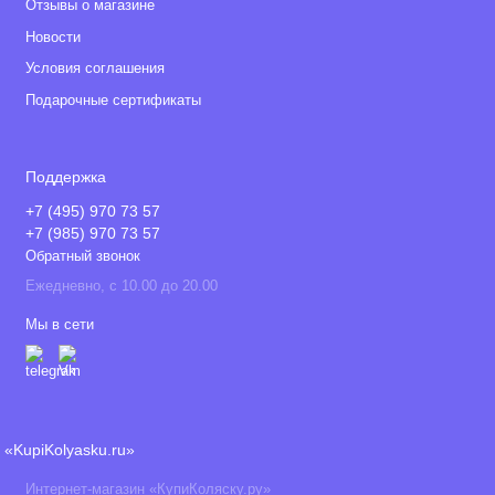
Отзывы о магазине
Новости
Условия соглашения
Подарочные сертификаты
Поддержка
+7 (495) 970 73 57
+7 (985) 970 73 57
Обратный звонок
Ежедневно, с 10.00 до 20.00
Мы в сети
«KupiKolyasku.ru»
Интернет-магазин «КупиКоляску.ру»