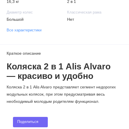
16,3 кг
2 в 1
Диаметр колес
Классическая рама
Большой
Нет
Все характеристики
Краткое описание
Коляска 2 в 1 Alis Alvaro
—
красиво и удобно
Коляска 2 в 1 Alis Alvaro представляет сегмент недорогих
модульных колясок, при этом предусматривая весь
необходимый молодым родителям функционал.
Поделиться