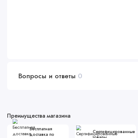
Вопросы и ответы
0
Преимущества магазина
Бесплатная
Сертифицированные
доставка по
товары