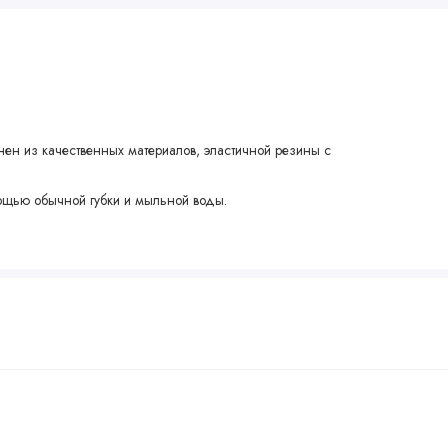
ен из качественных материалов, эластичной резины с
мощью обычной губки и мыльной воды.