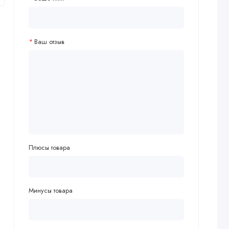
Ваш отзыв
Плюсы товара
Минусы товара