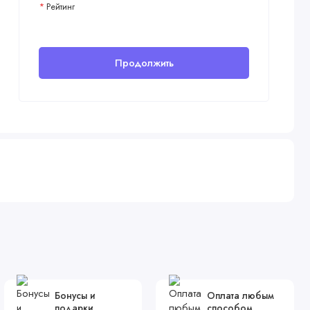
Рейтинг
Продолжить
Бонусы и
Оплата любым
подарки
способом