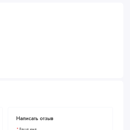
Написать отзыв
Ваше имя