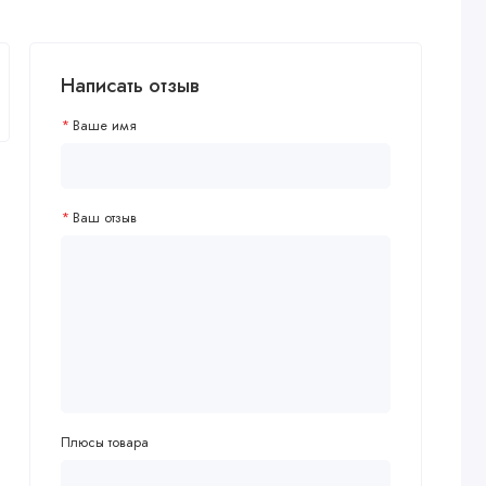
Написать отзыв
Ваше имя
Ваш отзыв
Плюсы товара