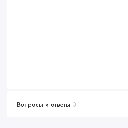
Вопросы и ответы
0