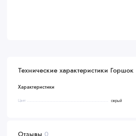
Технические характеристики Горшок
Характеристики
Цвет
серый
Отзывы
0