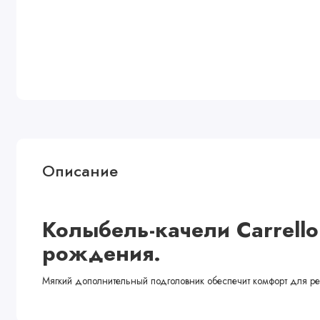
Описание
Колыбель-качели Carrello
рождения.
Мягкий дополнительный подголовник обеспечит комфорт для реб