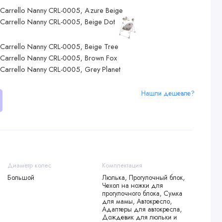
Нашли дешевле?
Диаметр колес
Комплектация
Большой
Люлька, Прогулочный блок,
Чехол на ножки для
прогулочного блока, Сумка
для мамы, Автокресло,
Адаптеры для автокресла,
Дождевик для люльки и