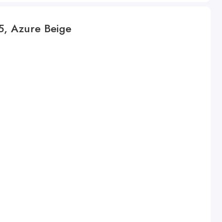
, Azure Beige