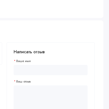
Написать отзыв
Ваше имя
Ваш отзыв