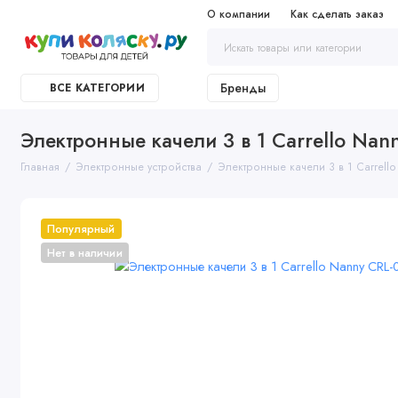
О компании
Как сделать заказ
Бренды
ВСЕ КАТЕГОРИИ
Электронные качели 3 в 1 Carrello Nan
Главная
Электронные устройства
Электронные качели 3 в 1 Carrell
Популярный
Нет в наличии