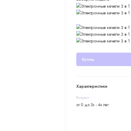
Купить
Характеристики
Возраст
от 0 до 3х - 4х лет