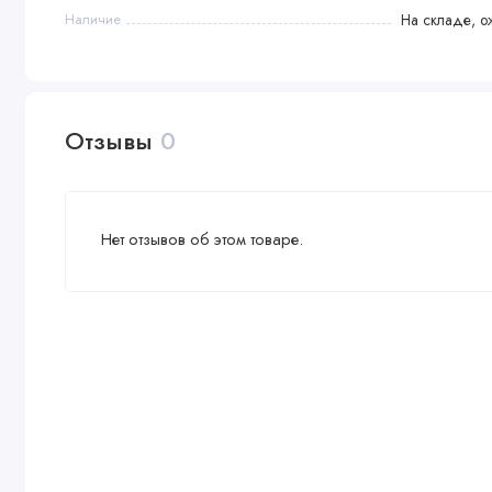
Наличие
На складе, о
Отзывы
0
Нет отзывов об этом товаре.