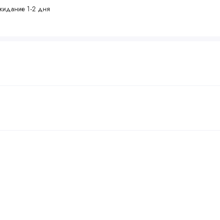
жидание 1-2 дня