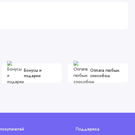
Бонусы и
Оплата любым
подарки
способом
покупателей
Поддержка