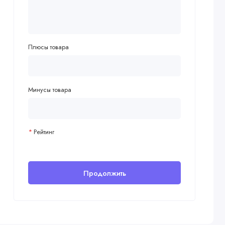
Плюсы товара
Минусы товара
Рейтинг
Продолжить