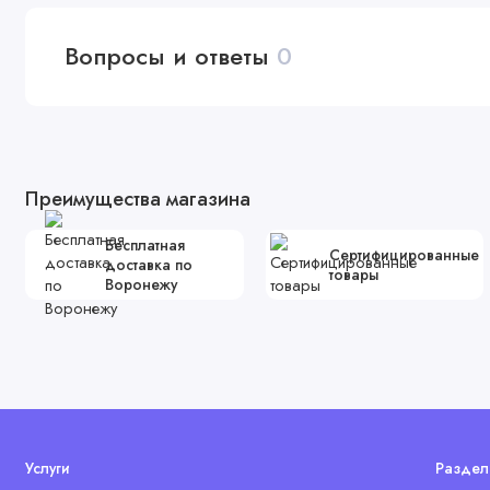
Вопросы и ответы
0
Преимущества магазина
Бесплатная
Сертифицированные
доставка по
товары
Воронежу
Услуги
Раздел