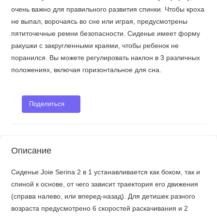
очень важно для правильного развития спинки. Чтобы кроха
не выпал, ворочаясь во сне или играя, предусмотрены
пятиточечные ремни безопасности. Сиденье имеет форму
ракушки с закругленными краями, чтобы ребенок не
поранился. Вы можете регулировать наклон в 3 различных
положениях, включая горизонтальное для сна.
Поделиться
Описание
Сиденье Joie Serina 2 в 1 устанавливается как боком, так и
спиной к основе, от чего зависит траектория его движения
(справа налево, или вперед-назад). Для детишек разного
возраста предусмотрено 6 скоростей раскачивания и 2