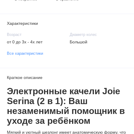
Характеристики
Возраст
Диаметр колес
от 0 до 3х - 4х лет
Большой
Все характеристики
Краткое описание
Электронные качели Joie
Serina (2 в 1): Ваш
незаменимый помощник в
уходе за ребёнком
Мягкий и уютный шезлонг имеет анатомическую форму, что