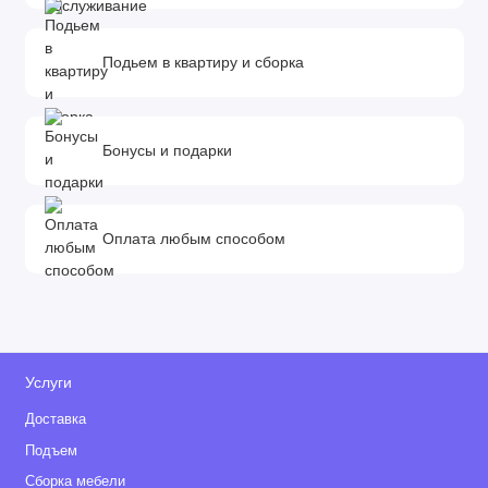
Подьем в квартиру и сборка
Бонусы и подарки
Оплата любым способом
Услуги
Доставка
Подъем
Сборка мебели