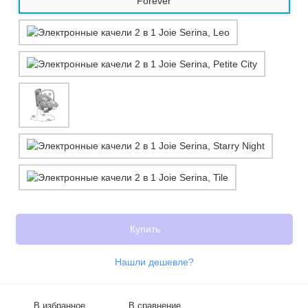
Купить
Нашли дешевле?
В избранное
В сравнение