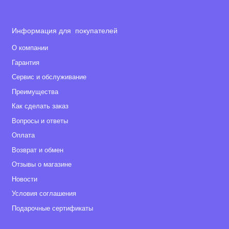
Информация для покупателей
О компании
Гарантия
Сервис и обслуживание
Преимущества
Как сделать заказ
Вопросы и ответы
Оплата
Возврат и обмен
Отзывы о магазине
Новости
Условия соглашения
Подарочные сертификаты