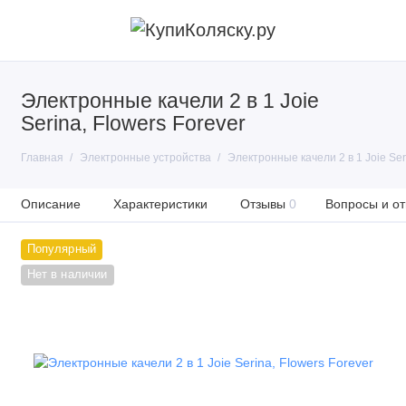
Электронные качели 2 в 1 Joie
Serina, Flowers Forever
Главная
Электронные устройства
Электронные качели 2 в 1 Joie Ser
Описание
Характеристики
Отзывы
0
Вопросы и от
Популярный
Нет в наличии