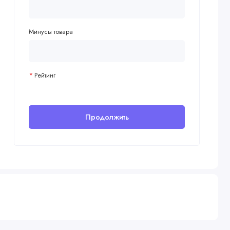
Минусы товара
Рейтинг
Продолжить