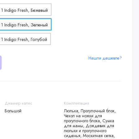
Нашли дешевле?
Диаметр колес
Комплектация
Большой
Люлька, Прогулочный блок,
Чехол на ножки для
прогулочного блока, Сумка
для мамы, Дождевик для
люльки и прогулочного
сиденья, Москитная сетка,