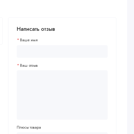
Написать отзыв
Ваше имя
Ваш отзыв
Плюсы товара