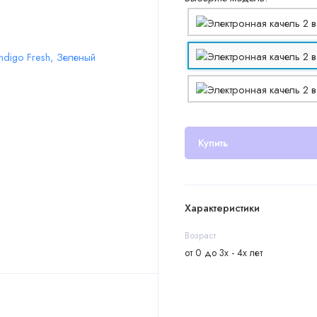
Купить
Характеристики
Возраст
от 0 до 3х - 4х лет