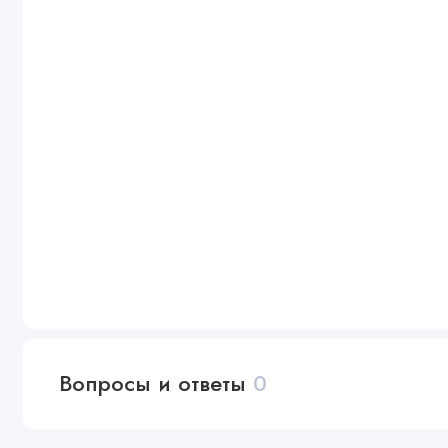
Вопросы и ответы
0