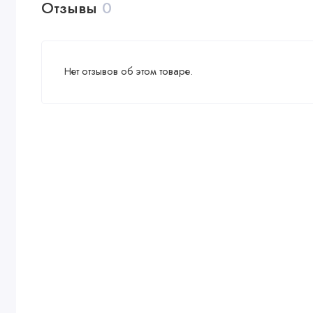
Отзывы
0
Нет отзывов об этом товаре.