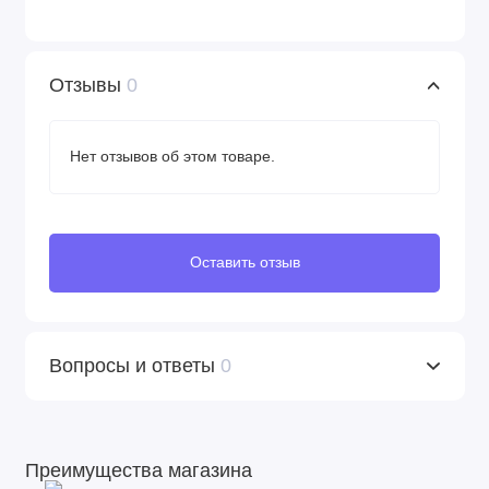
Отзывы
0
Нет отзывов об этом товаре.
Оставить отзыв
Вопросы и ответы
0
Преимущества магазина