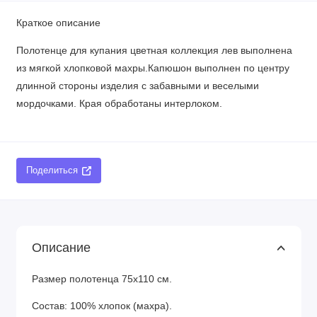
Краткое описание
Полотенце для купания цветная коллекция лев выполнена
из мягкой хлопковой махры.Капюшон выполнен по центру
длинной стороны изделия с забавными и веселыми
мордочками. Края обработаны интерлоком.
Поделиться
Описание
Размер полотенца 75х110 см.
Состав: 100% хлопок (махра).