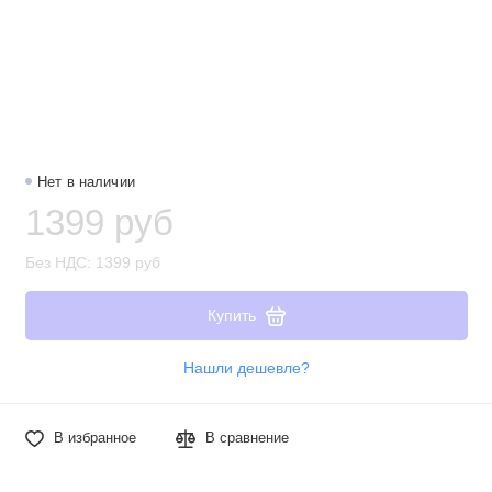
Нет в наличии
1399 руб
Без НДС: 1399 руб
Купить
Нашли дешевле?
В избранное
В сравнение