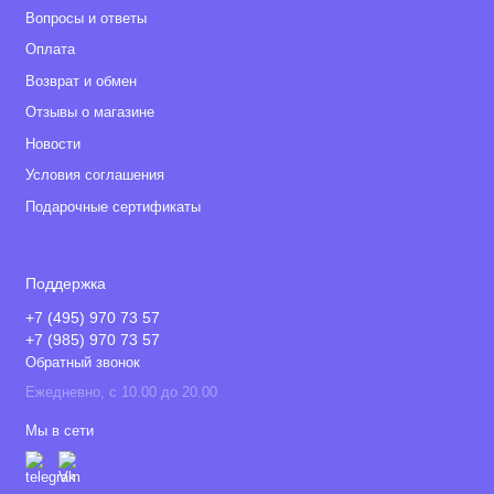
Вопросы и ответы
Оплата
Возврат и обмен
Отзывы о магазине
Новости
Условия соглашения
Подарочные сертификаты
Поддержка
+7 (495) 970 73 57
+7 (985) 970 73 57
Обратный звонок
Ежедневно, с 10.00 до 20.00
Мы в сети