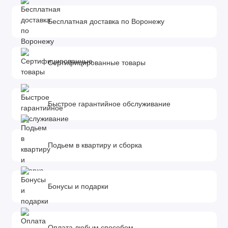
Бесплатная доставка по Воронежу
Сертифицированные товары
Быстрое гарантийное обслуживание
Подьем в квартиру и сборка
Бонусы и подарки
Оплата любым способом