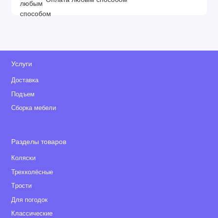
Услуги
Доставка
Подъем
Сборка мебели
Разделы товаров
Коляски
Трехколёсные
Tрости
Для погодок
Классические