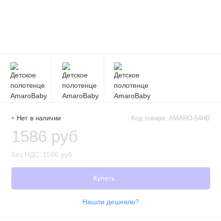
Нет в наличии
Код товара: AMARO-54HB
1586 руб
Без НДС: 1586 руб
Купить
Нашли дешевле?