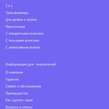
2 в 1
Tрансформеры
Для двойни и тройни
Прогулочные
С поворотными колесами
С большими колесами
С реверсивным блоком
Информация для покупателей
О компании
Гарантия
Сервис и обслуживание
Преимущества
Как сделать заказ
Вопросы и ответы