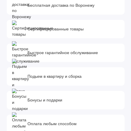
Бесплатная доставка по Воронежу
Сертифицированные товары
Быстрое гарантийное обслуживание
Подьем в квартиру и сборка
Бонусы и подарки
Оплата любым способом