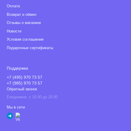
Оплата
Возврат и обмен
Отзывы о магазине
Новости
Условия соглашения
Подарочные сертификаты
Поддержка
+7 (495) 970 73 57
+7 (985) 970 73 57
Обратный звонок
Ежедневно, с 10.00 до 20.00
Мы в сети