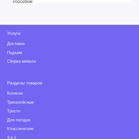
Услуги
Доставка
Подъем
Сборка мебели
Разделы товаров
Коляски
Трехколёсные
Tрости
Для погодок
Классические
3 в 1