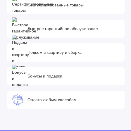
Сертифицированные товары
Быстрое гарантийное обслуживание
Подьем в квартиру и сборка
Бонусы и подарки
Оплата любым способом