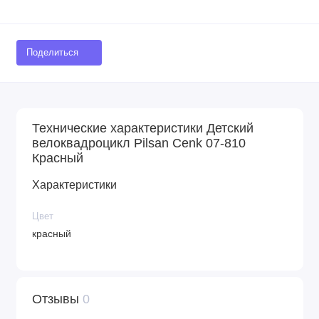
Поделиться
Технические характеристики Детский
велоквадроцикл Pilsan Cenk 07-810
Красный
Характеристики
Цвет
красный
Отзывы
0