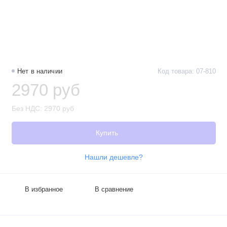
Нет в наличии
Код товара: 07-810
2970 руб
Без НДС: 2970 руб
Купить
Нашли дешевле?
В избранное
В сравнение