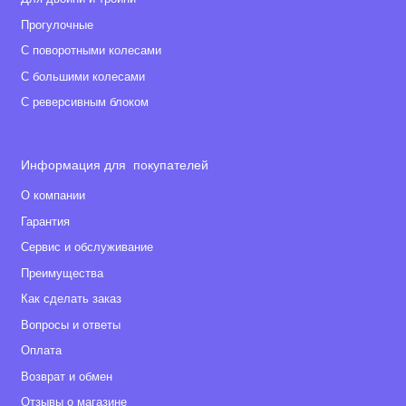
Прогулочные
С поворотными колесами
С большими колесами
С реверсивным блоком
Информация для покупателей
О компании
Гарантия
Сервис и обслуживание
Преимущества
Как сделать заказ
Вопросы и ответы
Оплата
Возврат и обмен
Отзывы о магазине