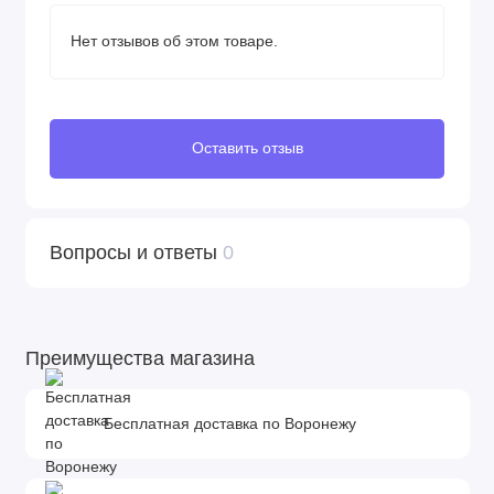
Нет отзывов об этом товаре.
Оставить отзыв
Вопросы и ответы
0
Преимущества магазина
Бесплатная доставка по Воронежу