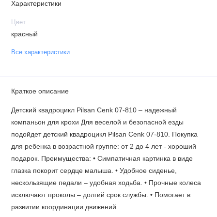
Характеристики
Цвет
красный
Все характеристики
Краткое описание
Детский квадроцикл Pilsan Cenk 07-810 – надежный
компаньон для крохи Для веселой и безопасной езды
подойдет детский квадроцикл Pilsan Cenk 07-810. Покупка
для ребенка в возрастной группе: от 2 до 4 лет - хороший
подарок. Преимущества: • Симпатичная картинка в виде
глазка покорит сердце малыша. • Удобное сиденье,
нескользящие педали – удобная ходьба. • Прочные колеса
исключают проколы – долгий срок службы. • Помогает в
развитии координации движений.