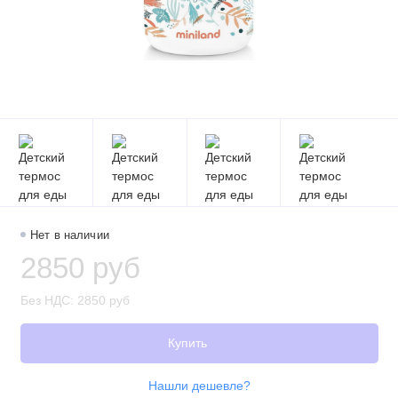
Нет в наличии
2850 руб
Без НДС: 2850 руб
Купить
Нашли дешевле?