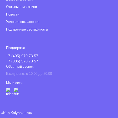
Отзывы о магазине
Новости
Условия соглашения
Подарочные сертификаты
Поддержка
+7 (495) 970 73 57
+7 (985) 970 73 57
Обратный звонок
Ежедневно, с 10.00 до 20.00
Мы в сети
«KupiKolyasku.ru»