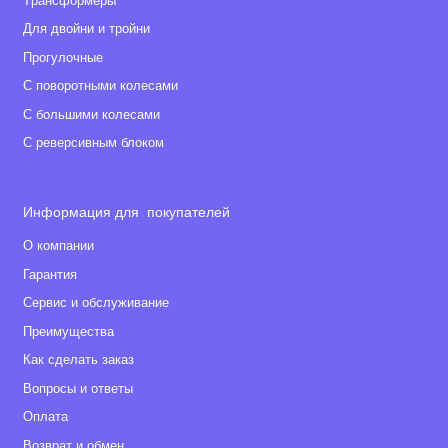
Tрансформеры
Для двойни и тройни
Прогулочные
С поворотными колесами
С большими колесами
С реверсивным блоком
Информация для покупателей
О компании
Гарантия
Сервис и обслуживание
Преимущества
Как сделать заказ
Вопросы и ответы
Оплата
Возврат и обмен