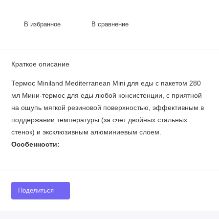
В избранное
В сравнение
Краткое описание
Термос Miniland Mediterranean Mini для еды с пакетом 280
мл Мини-термос для еды любой консистенции, с приятной
на ощупь мягкой резиновой поверхностью, эффективным в
поддержании температуры (за счет двойных стальных
стенок) и эксклюзивным алюминиевым слоем.
Особенности:
Поделиться