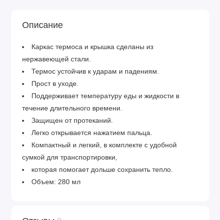
Описание
Каркас термоса и крышка сделаны из
нержавеющей стали.
Термос устойчив к ударам и падениям.
Прост в уходе.
Поддерживает температуру еды и жидкости в
течение длительного времени.
Защищен от протеканий.
Легко открывается нажатием пальца.
Компактный и легкий, в комплекте с удобной
сумкой для транспортировки,
которая помогает дольше сохранить тепло.
Объем: 280 мл