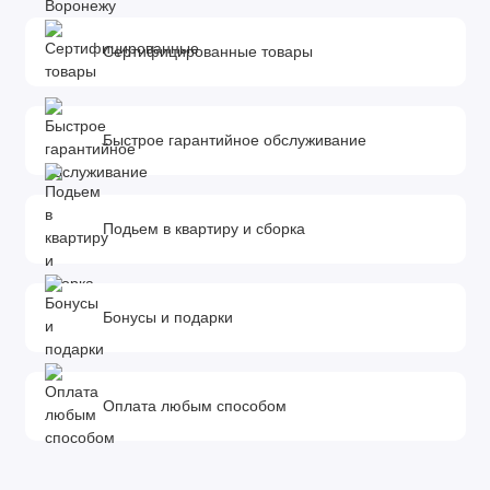
Сертифицированные товары
Быстрое гарантийное обслуживание
Подьем в квартиру и сборка
Бонусы и подарки
Оплата любым способом