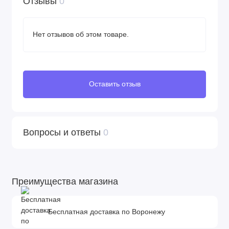
Отзывы
0
Нет отзывов об этом товаре.
Оставить отзыв
Вопросы и ответы
0
Преимущества магазина
Бесплатная доставка по Воронежу