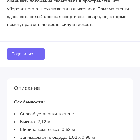
оценивать положение своего тела в пространстве, что
убережет его от неуклюжести в движениях. Помимо стенки
здесь есть целый арсенал спортивных снарядов, которые
помогут развить ловкость, силу и гибкость.
Поделиться
Описание
Особенности:
Способ установки: к стене
Высота: 2,12 м
Ширина комплекса: 0,52 м
Занимаемая площадь: 1,02 х 0,95 м