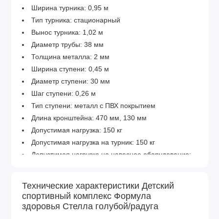
Ширина турника: 0,95 м
Тип турника: стационарный
Вынос турника: 1,02 м
Диаметр трубы: 38 мм
Толщина металла: 2 мм
Ширина ступени: 0,45 м
Диаметр ступени: 30 мм
Шаг ступени: 0,26 м
Тип ступени: металл с ПВХ покрытием
Длина кронштейна: 470 мм, 130 мм
Допустимая нагрузка: 150 кг
Допустимая нагрузка на турник: 150 кг
Допустимая нагрузка на навесное оборудование:
80 кг.
Технические характеристики Детский
спортивный комплекс Формула
здоровья Стелла голубой/радуга