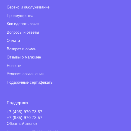
Сервис и обслуживание
Преимущества
Как сделать заказ
Вопросы и ответы
Оплата
Возврат и обмен
Отзывы о магазине
Новости
Условия соглашения
Подарочные сертификаты
Поддержка
+7 (495) 970 73 57
+7 (985) 970 73 57
Обратный звонок