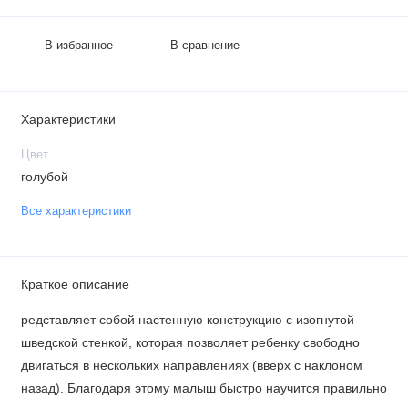
В избранное
В сравнение
Характеристики
Цвет
голубой
Все характеристики
Краткое описание
редставляет собой настенную конструкцию с изогнутой
шведской стенкой, которая позволяет ребенку свободно
двигаться в нескольких направлениях (вверх с наклоном
назад). Благодаря этому малыш быстро научится правильно