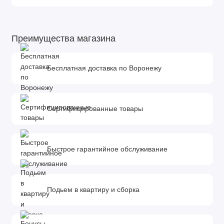
Преимущества магазина
Бесплатная доставка по Воронежу
Сертифицированные товары
Быстрое гарантийное обслуживание
Подьем в квартиру и сборка