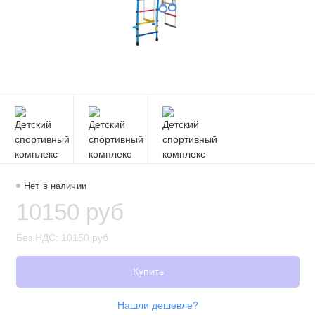
Нет в наличии
10150 руб
Без НДС: 10150 руб
Купить
Нашли дешевле?