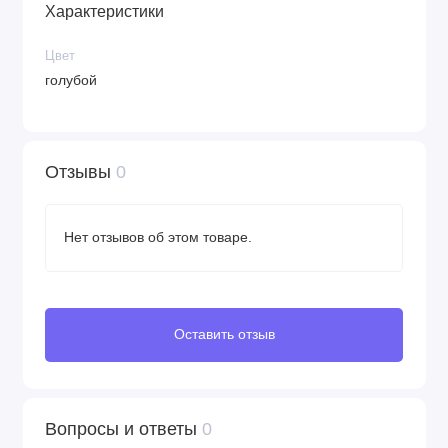
Характеристики
Цвет
голубой
Отзывы
0
Нет отзывов об этом товаре.
Оставить отзыв
Вопросы и ответы
0