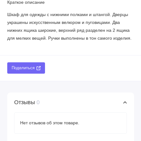
Краткое описание
Шкаф для одежды с нижними полками и штангой. Дверцы
украшены искусственным велюром и пуговицами. Два
нижних ящика широкие, верхний ряд разделен на 2 ящика
для мелких вещей. Ручки выполнены в тон самого изделия.
Поделиться
Отзывы
0
Нет отзывов об этом товаре.