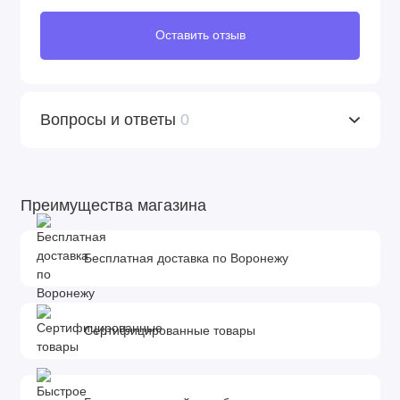
Оставить отзыв
Вопросы и ответы
0
Преимущества магазина
Бесплатная доставка по Воронежу
Сертифицированные товары