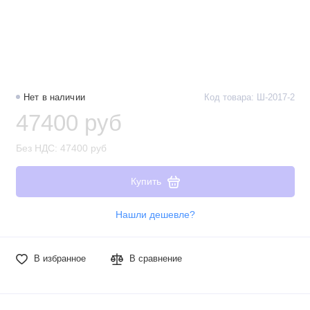
Нет в наличии
Код товара: Ш-2017-2
47400 руб
Без НДС: 47400 руб
Купить
Нашли дешевле?
В избранное
В сравнение