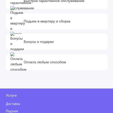
Быстрое гарантийное обслуживание
Подьем в квартиру и сборка
Бонусы и подарки
Оплата любым способом
Услуги
Доставка
Подъем