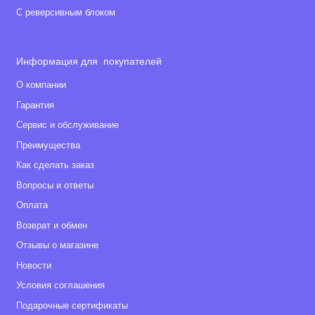
С реверсивным блоком
Информация для покупателей
О компании
Гарантия
Сервис и обслуживание
Преимущества
Как сделать заказ
Вопросы и ответы
Оплата
Возврат и обмен
Отзывы о магазине
Новости
Условия соглашения
Подарочные сертификаты