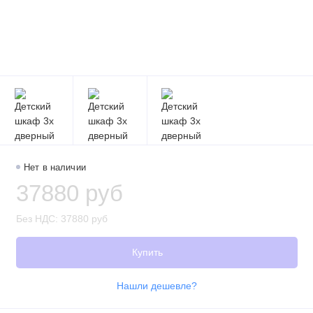
Нет в наличии
37880 руб
Без НДС: 37880 руб
Купить
Нашли дешевле?