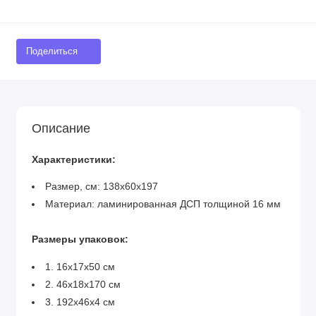
Поделиться
Описание
Характеристики:
Размер, см: 138х60х197
Материал: ламинированная ДСП толщиной 16 мм
Размеры упаковок:
1. 16х17х50 см
2. 46х18х170 см
3. 192х46х4 см