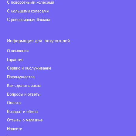
С поворотными колесами
С большими колесами
С реверсивным блоком
Информация для покупателей
О компании
Гарантия
Сервис и обслуживание
Преимущества
Как сделать заказ
Вопросы и ответы
Оплата
Возврат и обмен
Отзывы о магазине
Новости