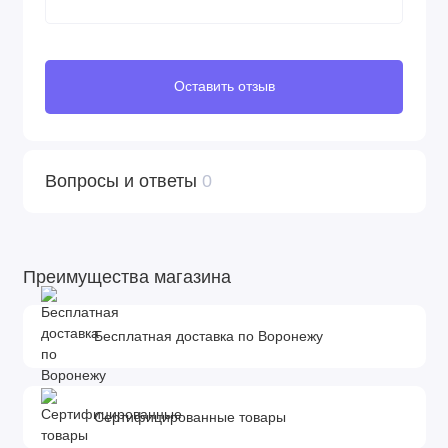
Оставить отзыв
Вопросы и ответы
0
Преимущества магазина
Бесплатная доставка по Воронежу
Сертифицированные товары