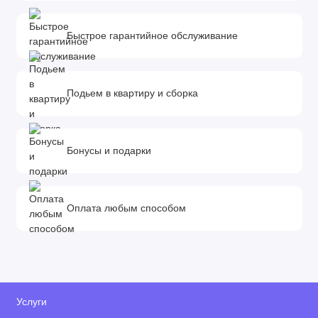
Быстрое гарантийное обслуживание
Подьем в квартиру и сборка
Бонусы и подарки
Оплата любым способом
Услуги