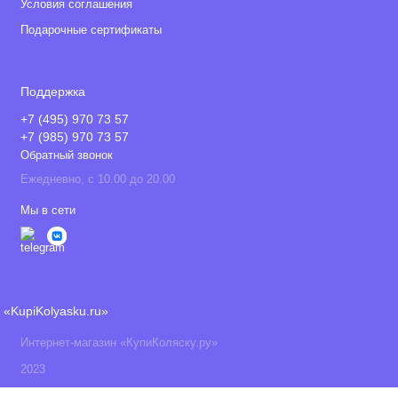
Условия соглашения
Подарочные сертификаты
Поддержка
+7 (495) 970 73 57
+7 (985) 970 73 57
Обратный звонок
Ежедневно, с 10.00 до 20.00
Мы в сети
«KupiKolyasku.ru»
Интернет-магазин «КупиКоляску.ру»
2023