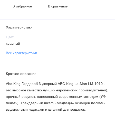
В избранное
В сравнение
Характеристики
Цвет
красный
Все характеристики
Краткое описание
Abc-King Гардероб 3-дверный ABC-King La-Man LM-1010 -
это высокое качество лучших европейских производителей),
прочный рисунок, нанесенный современным методом (УФ-
печать). Трехдверный шкаф «Медведи» оснащен полками,
выдвижными ящиками и штангой для вешалок.