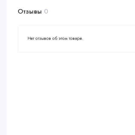
Отзывы
0
Нет отзывов об этом товаре.