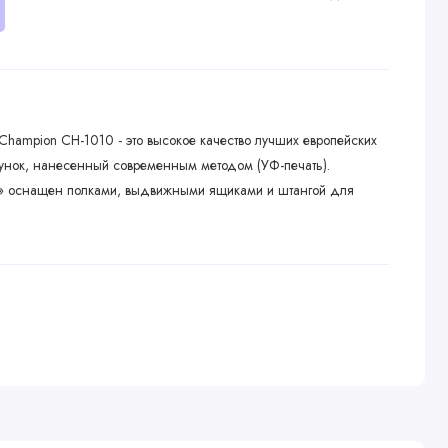
Champion CH-1010 - это высокое качество лучших европейских
сунок, нанесенный современным методом (УФ-печать).
 оснащен полками, выдвижными ящиками и штангой для