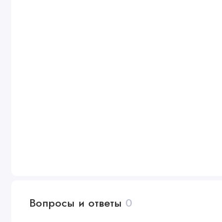
Вопросы и ответы
0