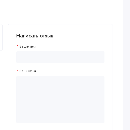
Написать отзыв
Ваше имя
Ваш отзыв