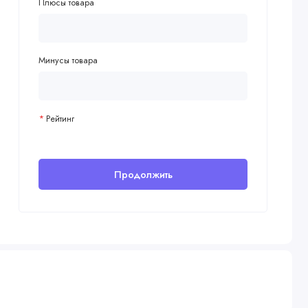
Плюсы товара
Минусы товара
Рейтинг
Продолжить