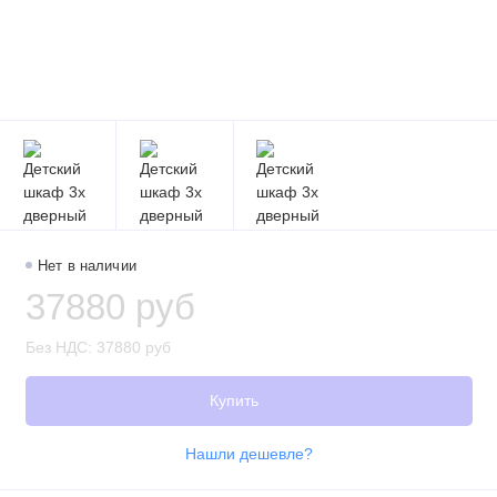
Нет в наличии
37880 руб
Без НДС: 37880 руб
Купить
Нашли дешевле?