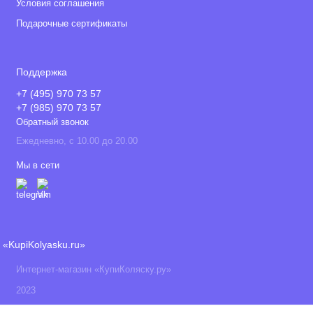
Условия соглашения
Подарочные сертификаты
Поддержка
+7 (495) 970 73 57
+7 (985) 970 73 57
Обратный звонок
Ежедневно, с 10.00 до 20.00
Мы в сети
«KupiKolyasku.ru»
Интернет-магазин «КупиКоляску.ру»
2023