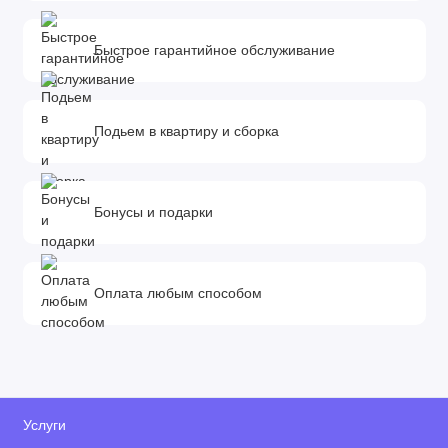
Быстрое гарантийное обслуживание
Подьем в квартиру и сборка
Бонусы и подарки
Оплата любым способом
Услуги