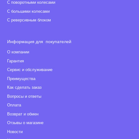
С поворотными колесами
С большими колесами
С реверсивным блоком
Информация для покупателей
О компании
Гарантия
Сервис и обслуживание
Преимущества
Как сделать заказ
Вопросы и ответы
Оплата
Возврат и обмен
Отзывы о магазине
Новости