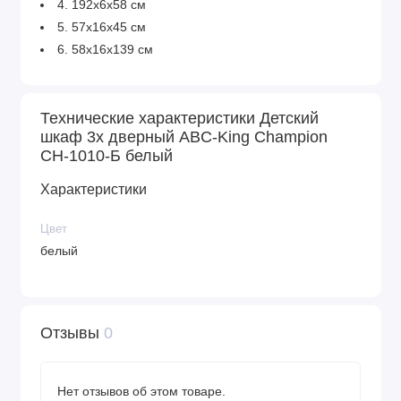
4. 192х6х58 см
5. 57х16х45 см
6. 58х16х139 см
Технические характеристики Детский
шкаф 3х дверный ABC-King Champion
CH-1010-Б белый
Характеристики
Цвет
белый
Отзывы
0
Нет отзывов об этом товаре.