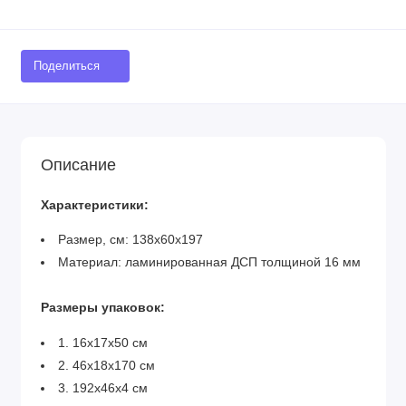
Поделиться
Описание
Характеристики:
Размер, см: 138х60х197
Материал: ламинированная ДСП толщиной 16 мм
Размеры упаковок:
1. 16х17х50 см
2. 46х18х170 см
3. 192х46х4 см