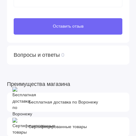
Оставить отзыв
Вопросы и ответы
0
Преимущества магазина
Бесплатная доставка по Воронежу
Сертифицированные товары