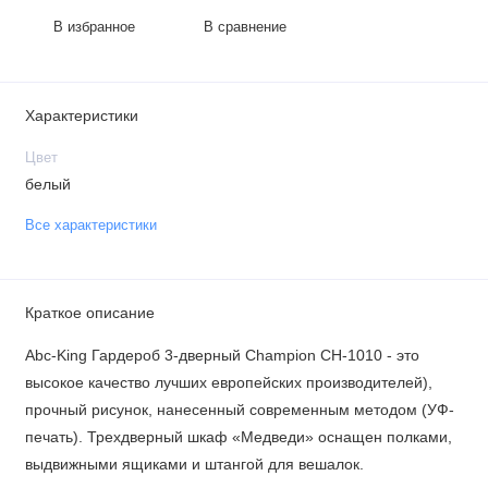
В избранное
В сравнение
Характеристики
Цвет
белый
Все характеристики
Краткое описание
Abc-King Гардероб 3-дверный Champion CH-1010 - это
высокое качество лучших европейских производителей),
прочный рисунок, нанесенный современным методом (УФ-
печать). Трехдверный шкаф «Медведи» оснащен полками,
выдвижными ящиками и штангой для вешалок.