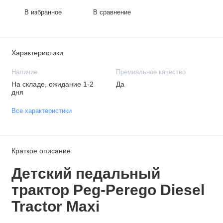
В избранное
В сравнение
Характеристики
Наличие
Премиальное качество
На складе, ожидание 1-2
Да
дня
Все характеристики
Краткое описание
Детский педальный
трактор Peg-Perego Diesel
Tractor Maxi