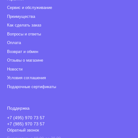
Сервис и обслуживание
Преимущества
Как сделать заказ
Вопросы и ответы
Оплата
Возврат и обмен
Отзывы о магазине
Новости
Условия соглашения
Подарочные сертификаты
Поддержка
+7 (495) 970 73 57
+7 (985) 970 73 57
Обратный звонок