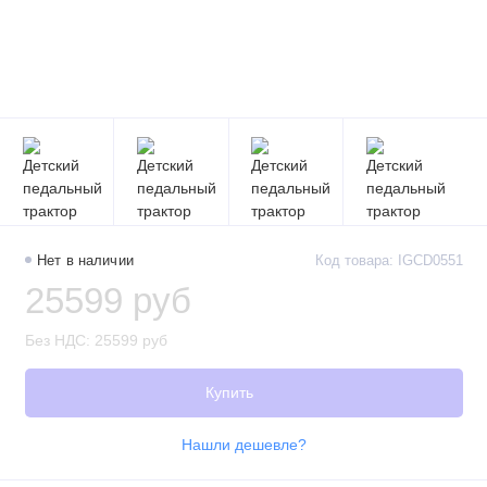
Нет в наличии
Код товара: IGCD0551
25599 руб
Без НДС: 25599 руб
Купить
Нашли дешевле?