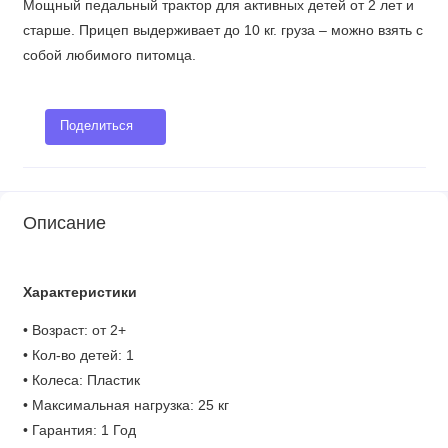
Мощный педальный трактор для активных детей от 2 лет и
старше. Прицеп выдерживает до 10 кг. груза – можно взять с
собой любимого питомца.
Поделиться
Описание
Характеристики
• Возраст: от 2+
• Кол-во детей: 1
• Колеса: Пластик
• Максимальная нагрузка: 25 кг
• Гарантия: 1 Год