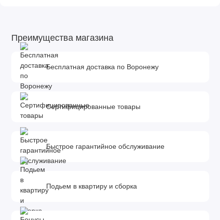
Преимущества магазина
Бесплатная доставка по Воронежу
Сертифицированные товары
Быстрое гарантийное обслуживание
Подьем в квартиру и сборка