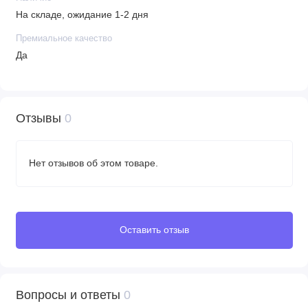
На складе, ожидание 1-2 дня
Премиальное качество
Да
Отзывы
0
Нет отзывов об этом товаре.
Оставить отзыв
Вопросы и ответы
0