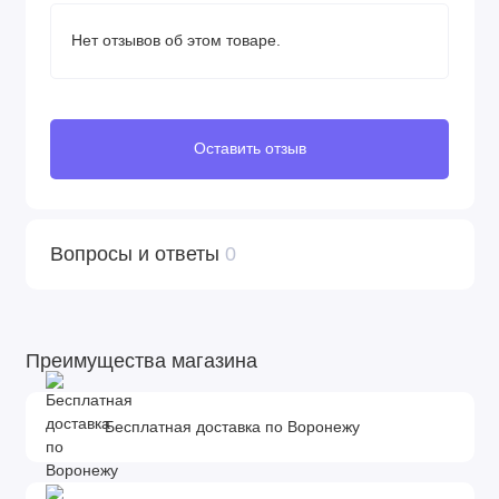
Нет отзывов об этом товаре.
Оставить отзыв
Вопросы и ответы
0
Преимущества магазина
Бесплатная доставка по Воронежу