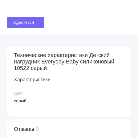
Поделиться
Технические характеристики Детский
нагрудник Everyday Baby силиконовый
10522 серый
Характеристики
Цвет
серый
Отзывы
0