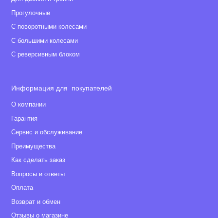
Прогулочные
С поворотными колесами
С большими колесами
С реверсивным блоком
Информация для покупателей
О компании
Гарантия
Сервис и обслуживание
Преимущества
Как сделать заказ
Вопросы и ответы
Оплата
Возврат и обмен
Отзывы о магазине