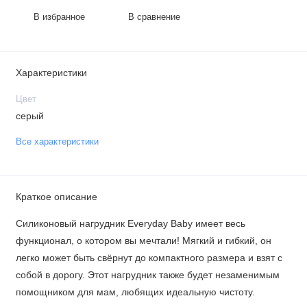
В избранное
В сравнение
Характеристики
Цвет
серый
Все характеристики
Краткое описание
Силиконовый нагрудник Everyday Baby имеет весь
функционал, о котором вы мечтали! Мягкий и гибкий, он
легко может быть свёрнут до компактного размера и взят с
собой в дорогу. Этот нагрудник также будет незаменимым
помощником для мам, любящих идеальную чистоту.