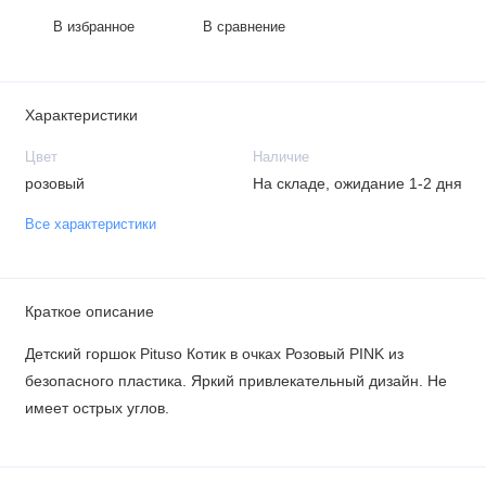
В избранное
В сравнение
Характеристики
Цвет
Наличие
розовый
На складе, ожидание 1-2 дня
Все характеристики
Краткое описание
Детский горшок Pituso Котик в очках Розовый PINK из
безопасного пластика. Яркий привлекательный дизайн. Не
имеет острых углов.