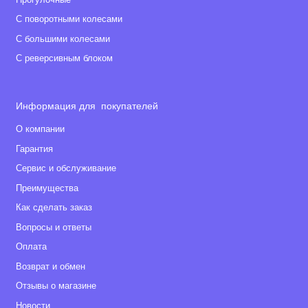
С поворотными колесами
С большими колесами
С реверсивным блоком
Информация для покупателей
О компании
Гарантия
Сервис и обслуживание
Преимущества
Как сделать заказ
Вопросы и ответы
Оплата
Возврат и обмен
Отзывы о магазине
Новости