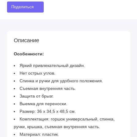
Поделиться
Описание
Особенности:
Яркий привлекательный дизайн.
Нет острых углов.
Спинка и ручки для удобного положения.
Съемная внутренняя часть.
Защита от брызг.
Выемка для переноски.
Размер: 36 х 34,5 х 48,5 см.
Комплектация: горшок универсальный, спинка,
ручки, крышка, съемная внутренняя часть.
Материал: пластик.