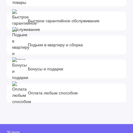
Быстрое гарантийное обслуживание
Подьем в квартиру и сборка
Бонусы и подарки
Оплата любым способом
Услуги