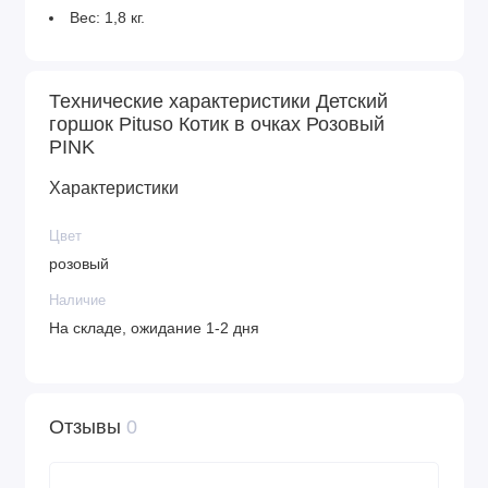
Вес: 1,8 кг.
Технические характеристики Детский
горшок Pituso Котик в очках Розовый
PINK
Характеристики
Цвет
розовый
Наличие
На складе, ожидание 1-2 дня
Отзывы
0