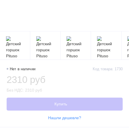
Нет в наличии
Код товара: 1730
2310 руб
Без НДС: 2310 руб
Купить
Нашли дешевле?