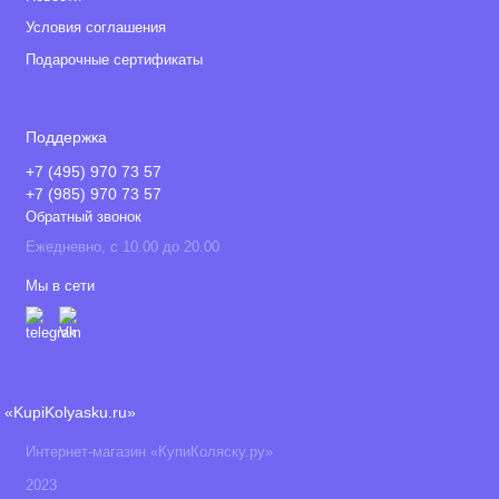
Условия соглашения
Подарочные сертификаты
Поддержка
+7 (495) 970 73 57
+7 (985) 970 73 57
Обратный звонок
Ежедневно, с 10.00 до 20.00
Мы в сети
«KupiKolyasku.ru»
Интернет-магазин «КупиКоляску.ру»
2023