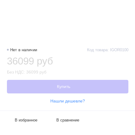
Нет в наличии
Код товара: IGOR0100
36099 руб
Без НДС: 36099 руб
Купить
Нашли дешевле?
В избранное
В сравнение