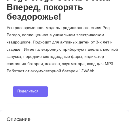
Вперед, покорять
бездорожье!
Ультрасовременная модель традиционного стиля Peg
Perego, воплощенная в уникальном электрическом
квадроцикле. Подходит для активных детей от 3-х лет и
старше. Имеет электронную приборную панель с кнопкой
запуска, передние светодиодные фары, индикатор
состояния батареи, клаксон, звук мотора, вход для МР3.
Работает от аккумуляторной батареи 12V/8Ah.
Поделиться
Описание