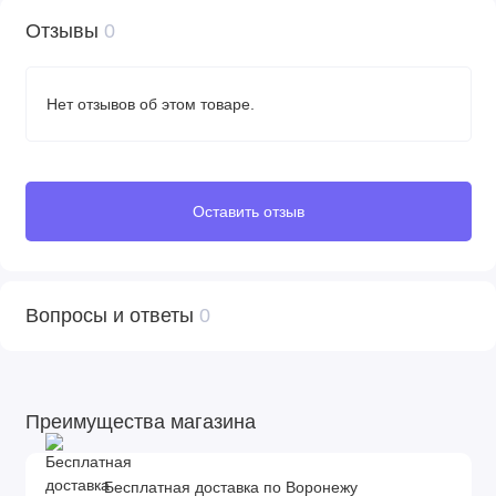
Отзывы
0
Нет отзывов об этом товаре.
Оставить отзыв
Вопросы и ответы
0
Преимущества магазина
Бесплатная доставка по Воронежу