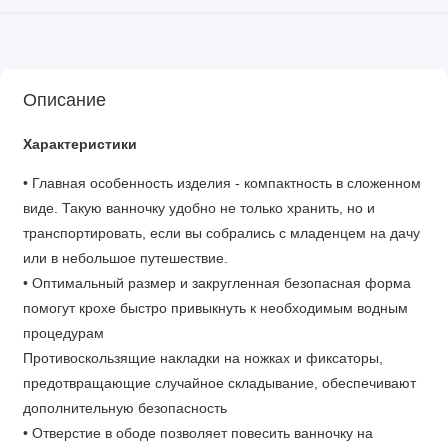
Описание
Характеристики
• Главная особенность изделия - компактность в сложенном
виде. Такую ванночку удобно не только хранить, но и
транспортировать, если вы собрались с младенцем на дачу
или в небольшое путешествие.
• Оптимальный размер и закругленная безопасная форма
помогут крохе быстро привыкнуть к необходимым водным
процедурам
Противоскользящие накладки на ножках и фиксаторы,
предотвращающие случайное складывание, обеспечивают
дополнительную безопасность
• Отверстие в ободе позволяет повесить ванночку на