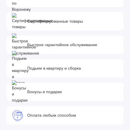
Сертифицированные товары
Быстрое гарантийное обслуживание
Подьем в квартиру и сборка
Бонусы и подарки
Оплата любым способом