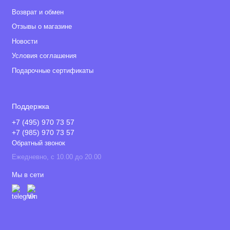
Возврат и обмен
Отзывы о магазине
Новости
Условия соглашения
Подарочные сертификаты
Поддержка
+7 (495) 970 73 57
+7 (985) 970 73 57
Обратный звонок
Ежедневно, с 10.00 до 20.00
Мы в сети