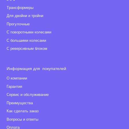
Tрансформеры
Для двойни и тройни
Прогулочные
С поворотными колесами
С большими колесами
С реверсивным блоком
Информация для покупателей
О компании
Гарантия
Сервис и обслуживание
Преимущества
Как сделать заказ
Вопросы и ответы
Оплата