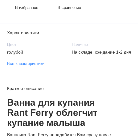
В избранное
В сравнение
Характеристики
Цвет
Наличие
голубой
На складе, ожидание 1-2 дня
Все характеристики
Краткое описание
Ванна для купания
Rant Ferry облегчит
купание малыша
Ванночка Rant Ferry понадобится Вам сразу после