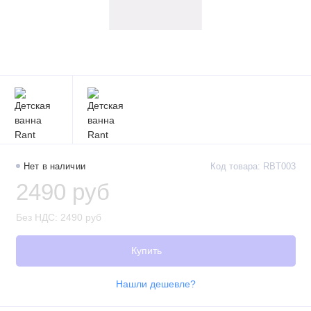
Нет в наличии
Код товара: RBT003
2490 руб
Без НДС: 2490 руб
Купить
Нашли дешевле?