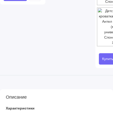
Купит
Описание
Характеристики