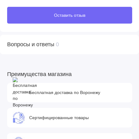
Оставить отзыв
Вопросы и ответы
0
Преимущества магазина
Бесплатная доставка по Воронежу
Сертифицированные товары