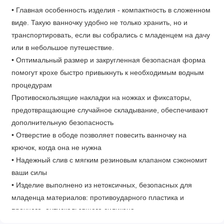
• Главная особенность изделия - компактность в сложенном
виде. Такую ванночку удобно не только хранить, но и
транспортировать, если вы собрались с младенцем на дачу
или в небольшое путешествие.
• Оптимальный размер и закругленная безопасная форма
помогут крохе быстро привыкнуть к необходимым водным
процедурам
Противоскользящие накладки на ножках и фиксаторы,
предотвращающие случайное складывание, обеспечивают
дополнительную безопасность
• Отверстие в ободе позволяет повесить ванночку на
крючок, когда она не нужна
• Надежный слив с мягким резиновым клапаном сэкономит
ваши силы
• Изделие выполнено из нетоксичных, безопасных для
младенца материалов: противоударного пластика и
прочного, антискользящего силикона