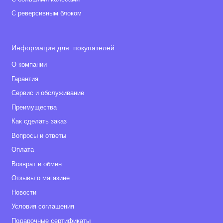
С реверсивным блоком
Информация для покупателей
О компании
Гарантия
Сервис и обслуживание
Преимущества
Как сделать заказ
Вопросы и ответы
Оплата
Возврат и обмен
Отзывы о магазине
Новости
Условия соглашения
Подарочные сертификаты