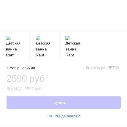
Нет в наличии
Код товара: RBT001
2590 руб
Без НДС: 2590 руб
Купить
Нашли дешевле?