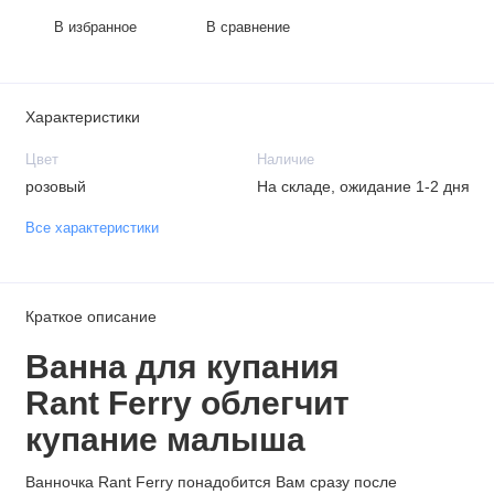
В избранное
В сравнение
Характеристики
Цвет
Наличие
розовый
На складе, ожидание 1-2 дня
Все характеристики
Краткое описание
Ванна для купания
Rant Ferry облегчит
купание малыша
Ванночка Rant Ferry понадобится Вам сразу после