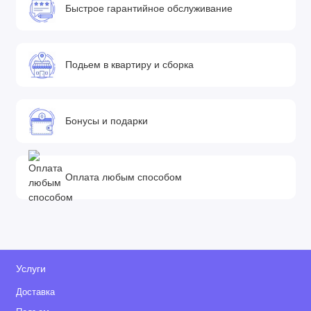
Быстрое гарантийное обслуживание
Подьем в квартиру и сборка
Бонусы и подарки
Оплата любым способом
Услуги
Доставка