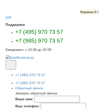
Корзина
0
0
руб
Поддержка
+7 (495) 970 73 57
+7 (985) 970 73 57
Ежедневно, с 10.00 до 20.00
+7 (495) 970 73 57
+7 (985) 970 73 57
Обратный звонок
Заказать обратный звонок
Ваше имя:
Ваш телефон: