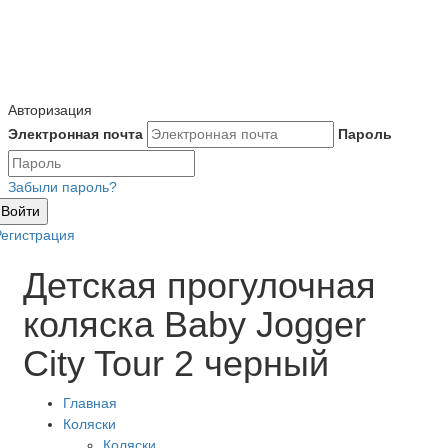
Авторизация
Электронная почта
Пароль
Забыли пароль?
Войти
Регистрация
Детская прогулочная
коляска Baby Jogger
City Tour 2 черный
Главная
Коляски
Коляски