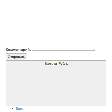
Комментарий:
Отправить
Валюта
Рубль
Euro