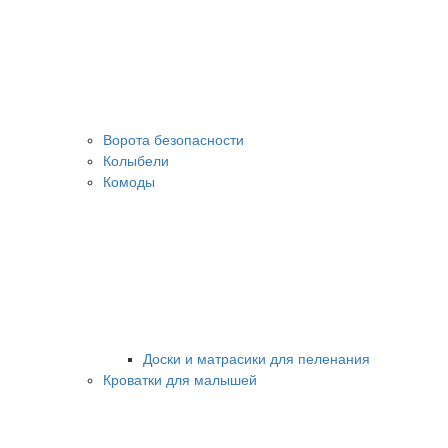
Ворота безопасности
Колыбели
Комоды
Доски и матрасики для пеленания
Кроватки для малышей