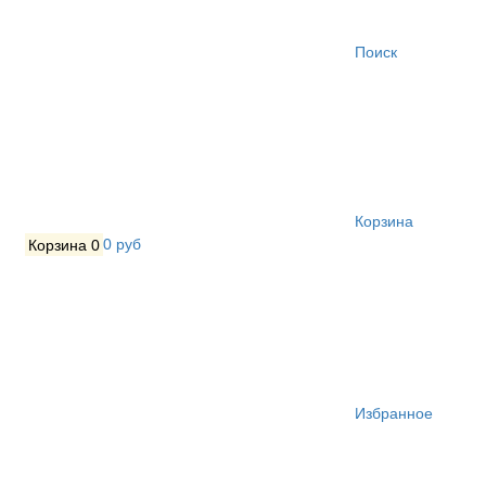
Поиск
Корзина
Корзина
0
0 руб
Избранное