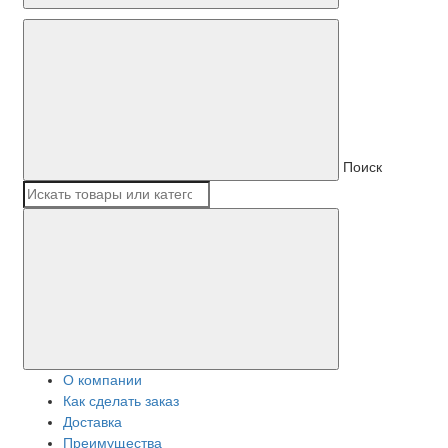
Поиск
О компании
Как сделать заказ
Доставка
Преимущества