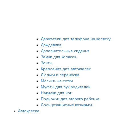
Держатели для телефона на коляску
Дождевики
Дополнительные сиденья
Замки для колясок
Зонты
Крепления для автолюлек
Люльки и переноски
Москитные сетки
Муфты для рук родителей
Накидки для ног
Подножки для второго ребенка
Солнцезащитные козырьки
Автокресла