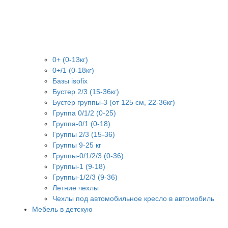
0+ (0-13кг)
0+/1 (0-18кг)
Базы isofix
Бустер 2/3 (15-36кг)
Бустер группы-3 (от 125 см, 22-36кг)
Группа 0/1/2 (0-25)
Группа-0/1 (0-18)
Группы 2/3 (15-36)
Группы 9-25 кг
Группы-0/1/2/3 (0-36)
Группы-1 (9-18)
Группы-1/2/3 (9-36)
Летние чехлы
Чехлы под автомобильное кресло в автомобиль
Мебель в детскую