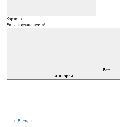
Корзина
Ваша корзина пуста!
Все
категории
Бренды