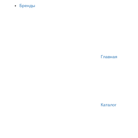
Бренды
Главная
Каталог