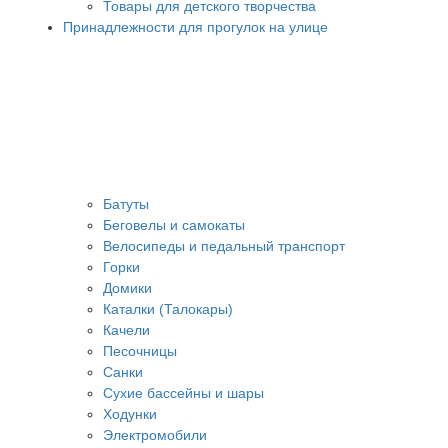
Товары для детского творчества
Принадлежности для прогулок на улице
Батуты
Беговелы и самокаты
Велосипеды и педальный транспорт
Горки
Домики
Каталки (Талокары)
Качели
Песочницы
Санки
Сухие бассейны и шары
Ходунки
Электромобили