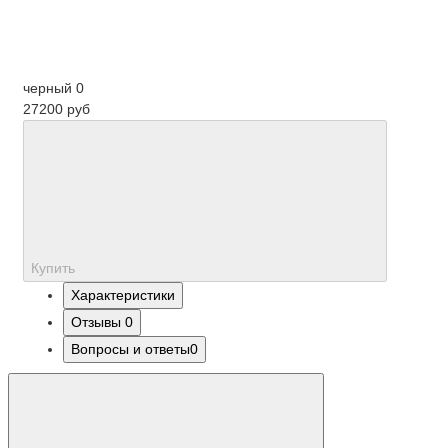
черный
0
27200 руб
Купить
Характеристики
Отзывы
0
Вопросы и ответы
0