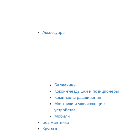
Аксессуары
Балдахины
Кокон-гнездышки и позиционеры
Комплекты расширения
Маятники и укачивающие
устройства
Мобили
Без маятника
Круглые