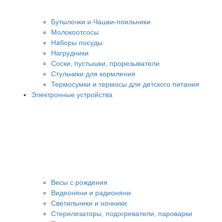
Бутылочки и Чашки-поильники
Молокоотсосы
Наборы посуды
Нагрудники
Соски, пустышки, прорезыватели
Стульчики для кормления
Термосумки и термосы для детского питания
Электронные устройства
Весы с рождения
Видеоняни и радионяни
Светильники и ночники
Стерилизаторы, подогреватели, пароварки