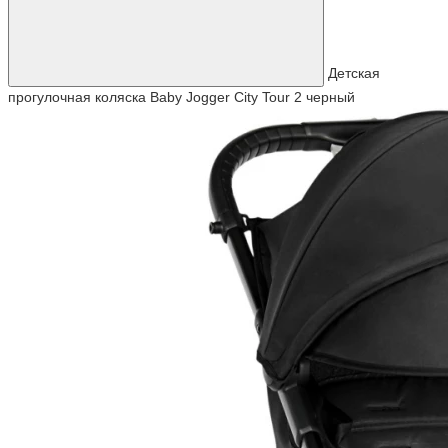
Детская
прогулочная коляска Baby Jogger City Tour 2 черный