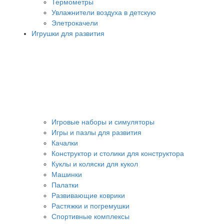
Термометры
Увлажнители воздуха в детскую
Элетрокачели
Игрушки для развития
Игровые наборы и симуляторы
Игры и пазлы для развития
Качалки
Конструктор и столики для конструктора
Куклы и коляски для кукол
Машинки
Палатки
Развивающие коврики
Растяжки и погремушки
Спортивные комплексы