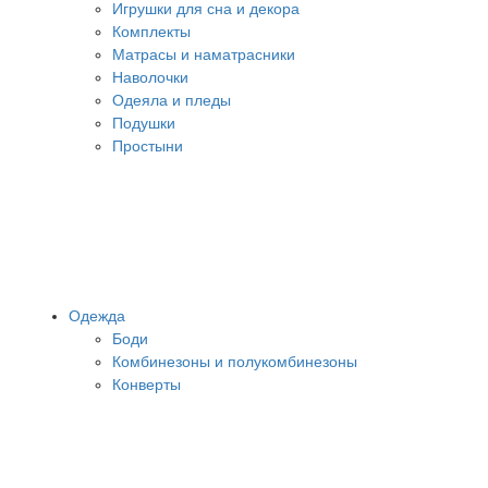
Игрушки для сна и декора
Комплекты
Матрасы и наматрасники
Наволочки
Одеяла и пледы
Подушки
Простыни
Одежда
Боди
Комбинезоны и полукомбинезоны
Конверты