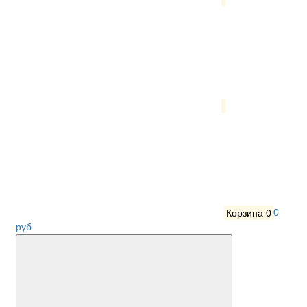
Корзина
0
0
руб