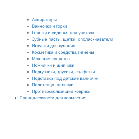
Аспираторы
Ванночки и горки
Горшки и сиденья для унитаза
Зубные пасты, щетки, ополаскиаватели
Игрушки для купания
Косметика и средства гигиены
Моющие средства
Ножнички и щипчики
Подгузники, трусики, салфетки
Подставки под детские ванночки
Полотенца, пеленки
Противоскользящие коврики
Принадлежности для кормления