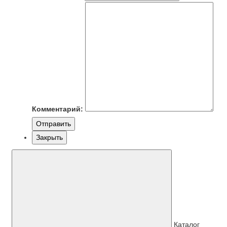
Комментарий:
Отправить
Закрыть
Каталог