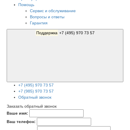
Помощь
Сервис и обслуживание
Вопросы и ответы
Гарантия
Поддержка
+7 (495) 970 73 57
+7 (495) 970 73 57
+7 (985) 970 73 57
Обратный звонок
Заказать обратный звонок
Ваше имя:
Ваш телефон: