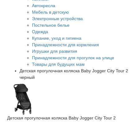
Автокресла
Мебель в детскую
Электронные устройства
Постельное белье
Одежда
Купание, уход и гигиена
Принадлежности для кормления
Игрушки для развития
Принадлежности для прогулок на улице
Товары для будущих мам
Детская прогулочная коляска Baby Jogger City Tour 2
черный
Детская прогулочная коляска Baby Jogger City Tour 2