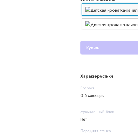
Купить
Характеристики
Возраст
0-6 месяцев
Музыкальный блок
Нет
Передняя стенка