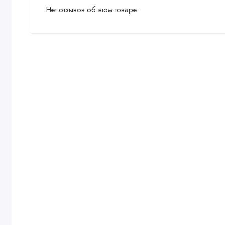
Нет отзывов об этом товаре.