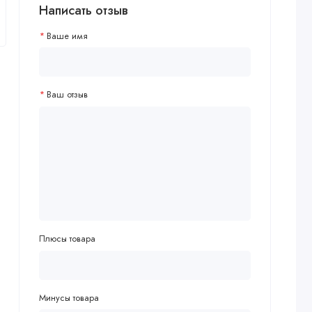
Написать отзыв
Ваше имя
Ваш отзыв
Плюсы товара
Минусы товара