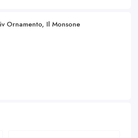
iv Ornamento, Il Monsone