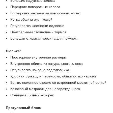
Большие надувные колеса
Передние поворотные колеса
Блокировка механизма поворотных колес
Ручка обшита эко - кожей
Регулировка жесткости подвески
Центральный стояночный тормоз
Большая открытая корзина для покупок.
Люлька:
Просторные внутренние размеры
Внутренняя обивка из натурального хлопка
Регулировка наклона подголовника
Удобная ручка для переноски, обшитая эко - кожей
Вентиляционное окошко со встроенной москитной сеткой
Кокосовый матрасик для новорожденного
Солнцезащитный козырек.
Прогулочный блок: