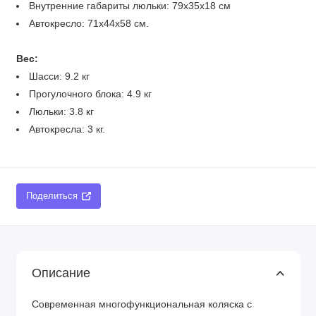
Внутренние габариты люльки: 79х35x18 см
Автокресло: 71х44х58 см.
Вес:
Шасси: 9.2 кг
Прогулочного блока: 4.9 кг
Люльки: 3.8 кг
Автокресла: 3 кг.
Поделиться
Описание
Современная многофункциональная коляска с