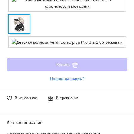
Купить
Нашли дешевле?
В избранное
В сравнение
Краткое описание