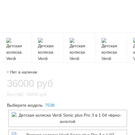
Нет в наличии
36000 руб
Без НДС: 36000 руб
Выберите модель:
7538