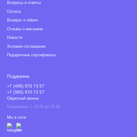
Вопросы и ответы
Оплата
Возврат и обмен
Отзывы о магазине
Новости
Условия соглашения
Подарочные сертификаты
Поддержка
+7 (495) 970 73 57
+7 (985) 970 73 57
Обратный звонок
Ежедневно, с 10.00 до 20.00
Мы в сети