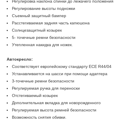
Регулировка наклона спинки до лежачего положения
Регулирование высоты подножки
Съемный защитный бампер
Расстегиваемая задняя часть капюшона
Солнцезащитный козырек
5- точечные ремни безопасности
Утепленная накидка для ножек.
Автокресло:
Соответствует европейскому стандарту ECE R44/04
Устанавливается на шасси при помощи адаптера
3-точечные ремни безопасности
Регулируемая ручка для переноски
Отстегиваемый козырек
Дополнительная вкладка для новорожденного
Регулируемая высота ремней безопасности
Возможность снятия обивки.