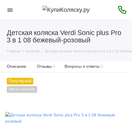
Детская коляска Verdi Sonic plus Pro
3 в 1 08 бежевый-розовый
Главная
Коляски
Детская коляска Verdi Sonic plus Pro 3 в 1 08 беже
Описание
Отзывы
0
Вопросы и ответы
0
Популярный
Нет в наличии