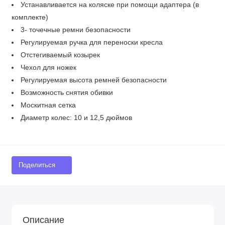
Устанавливается на коляске при помощи адаптера (в
комплекте)
3- точечные ремни безопасности
Регулируемая ручка для переноски кресла
Отстегиваемый козырек
Чехол для ножек
Регулируемая высота ремней безопасности
Возможность снятия обивки
Mоскитная сетка
Диаметр колес: 10 и 12,5 дюймов
Поделиться
Описание