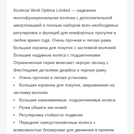
Коляска Verdi Optima Limited — надежная
многофункциональная коляска с дополнительной
амортизацией и полным набором всех необходимых
регулировок и функций для комфортных прогулок в
любое время года. Очень прочная и легкая рама.
Большая корзина для покупок с застежкой-молнией.
Большие надувные колеса с подшипниками.
Ограниченная серия включает черную люльку с
блестящими деталями дизайна и черную раму.
Очень прочная и легкая установка
Большая корзинка для покупок, закрываемая на
застежку-молнию
Большие накачиваемые, подшипниковые колеса
Ручка обшита эко-кожей
Регулировка стойкости подвески
Передние самоустановочные колеса с
возможностью блокировки для движения в прямом