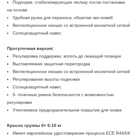
Подпорки, стабилизирующие люльку после постановки
на основе
Удобная ручка для переноса, обшитая эко-кожей
Вентиляционное окошко со встроенной москитной сеткой
Cолнцезащитный навес
Прогулочная версия:
Pегулировка поддержки, вплоть до лежащей позиции
Выставляемая защитная перегородка
Вентиляционное окошко со встроенной москитной сеткой
Регулирование высоты подножки
Cолнцезащитный навес
5- точечные ремни безопасности с возможностью
регулировки
Утепляемое предохранительное покрытие для ножек
Кресло группы 0+ 0-10 кг
Имеет европейское удостоверение процесса ECE R44/04