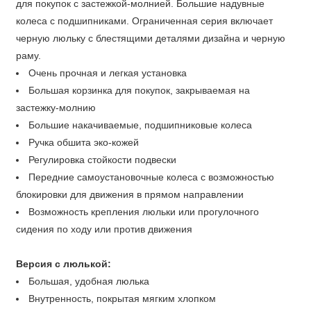
для покупок с застежкой-молнией. Большие надувные
колеса с подшипниками. Ограниченная серия включает
черную люльку с блестящими деталями дизайна и черную
раму.
Очень прочная и легкая установка
Большая корзинка для покупок, закрываемая на
застежку-молнию
Большие накачиваемые, подшипниковые колеса
Ручка обшита эко-кожей
Регулировка стойкости подвески
Передние самоустановочные колеса с возможностью
блокировки для движения в прямом направлении
Возможность крепления люльки или прогулочного
сидения по ходу или против движения
Версия с люлькой:
Большая, удобная люлька
Внутренность, покрытая мягким хлопком