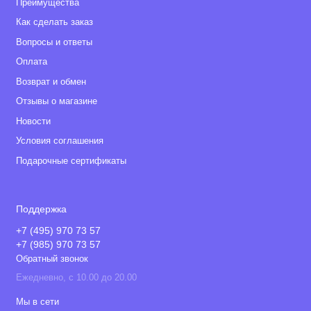
Преимущества
Как сделать заказ
Вопросы и ответы
Оплата
Возврат и обмен
Отзывы о магазине
Новости
Условия соглашения
Подарочные сертификаты
Поддержка
+7 (495) 970 73 57
+7 (985) 970 73 57
Обратный звонок
Ежедневно, с 10.00 до 20.00
Мы в сети