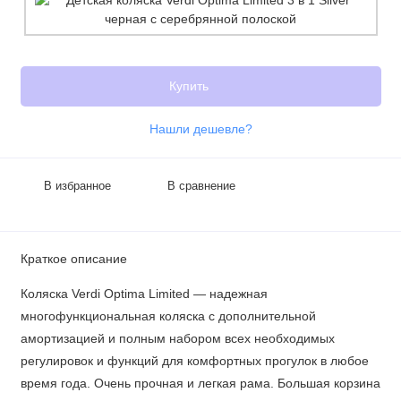
Купить
Нашли дешевле?
В избранное
В сравнение
Краткое описание
Коляска Verdi Optima Limited — надежная
многофункциональная коляска с дополнительной
амортизацией и полным набором всех необходимых
регулировок и функций для комфортных прогулок в любое
время года. Очень прочная и легкая рама. Большая корзина