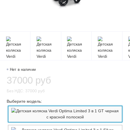
Нет в наличии
37000 руб
Без НДС: 37000 руб
Выберите модель: