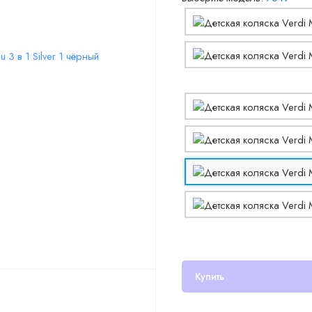
Купить