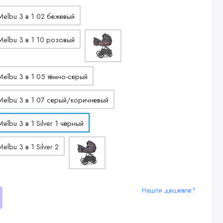
Нашли дешевле?