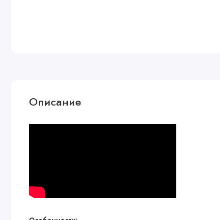
Описание