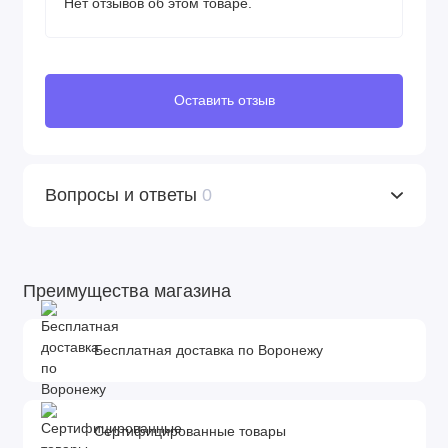
Нет отзывов об этом товаре.
Оставить отзыв
Вопросы и ответы
0
Преимущества магазина
Бесплатная доставка по Воронежу
Сертифицированные товары