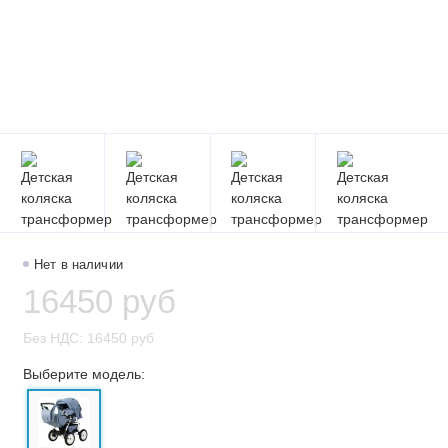
Нет в наличии
16450 руб
Без НДС: 16450 руб
Выберите модель: