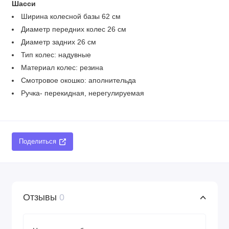
Шасси
Ширина колесной базы 62 см
Диаметр передних колес 26 см
Диаметр задних 26 см
Тип колес: надувные
Материал колес: резина
Смотровое окошко: аполнительда
Ручка- перекидная, нерегулируемая
Поделиться
Отзывы
0