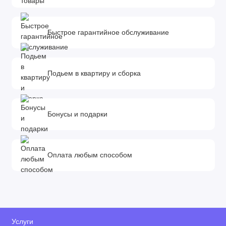
Быстрое гарантийное обслуживание
Подьем в квартиру и сборка
Бонусы и подарки
Оплата любым способом
Услуги