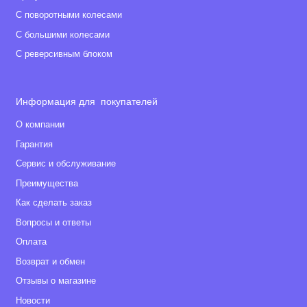
С поворотными колесами
С большими колесами
С реверсивным блоком
Информация для покупателей
О компании
Гарантия
Сервис и обслуживание
Преимущества
Как сделать заказ
Вопросы и ответы
Оплата
Возврат и обмен
Отзывы о магазине
Новости