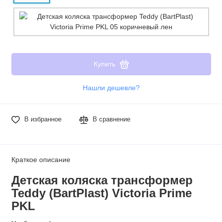
Купить
Нашли дешевле?
В избранное
В сравнение
Краткое описание
Детская коляска трансформер
Teddy (BartPlast) Victoria Prime
PKL