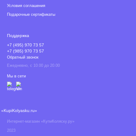
Условия соглашения
Подарочные сертификаты
Поддержка
+7 (495) 970 73 57
+7 (985) 970 73 57
Обратный звонок
Ежедневно, с 10.00 до 20.00
Мы в сети
«KupiKolyasku.ru»
Интернет-магазин «КупиКоляску.ру»
2023