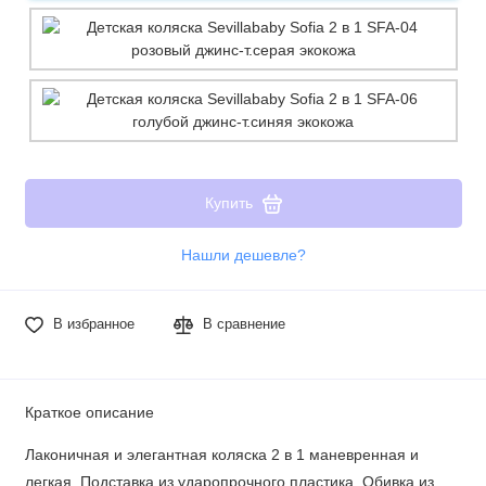
Купить
Нашли дешевле?
В избранное
В сравнение
Краткое описание
Лаконичная и элегантная коляска 2 в 1 маневренная и
легкая. Подставка из ударопрочного пластика. Обивка из