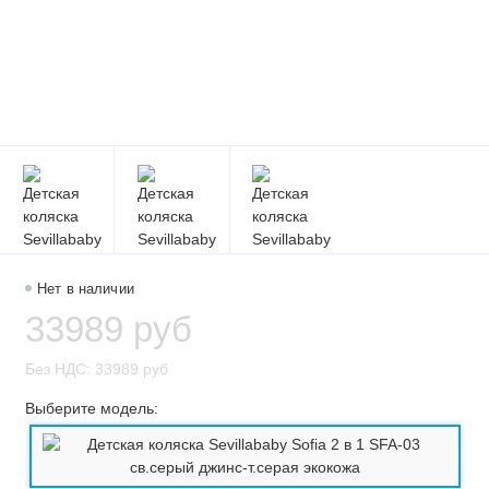
Нет в наличии
33989 руб
Без НДС: 33989 руб
Выберите модель: