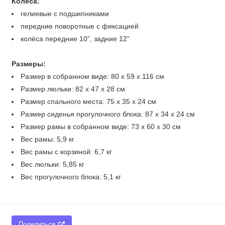
Колёса:
гелиевые с подшипниками
передние поворотные с фиксацией
колёса передние 10”, задние 12”
Размеры:
Размер в собранном виде: 80 х 59 х 116 см
Размер люльки: 82 х 47 х 28 см
Размер спального места: 75 х 35 х 24 см
Размер сиденья прогулочного блока: 87 х 34 х 24 см
Размер рамы в собранном виде: 73 х 60 х 30 см
Вес рамы: 5,9 кг
Вес рамы с корзиной: 6,7 кг
Вес люльки: 5,85 кг
Вес прогулочного блока: 5,1 кг
Поделиться