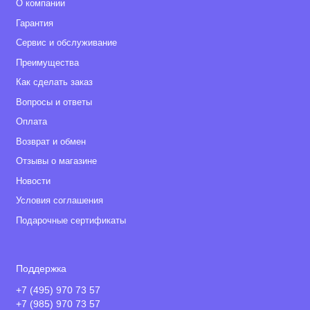
О компании
Гарантия
Сервис и обслуживание
Преимущества
Как сделать заказ
Вопросы и ответы
Оплата
Возврат и обмен
Отзывы о магазине
Новости
Условия соглашения
Подарочные сертификаты
Поддержка
+7 (495) 970 73 57
+7 (985) 970 73 57