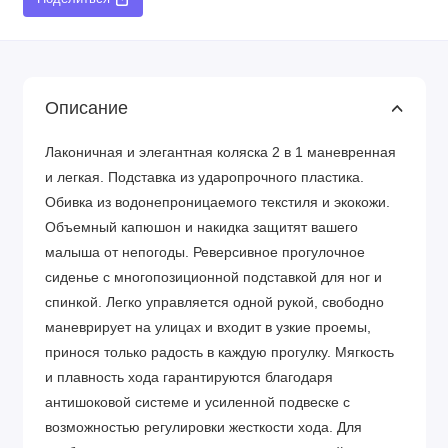
Описание
Лаконичная и элегантная коляска 2 в 1 маневренная
и легкая. Подставка из ударопрочного пластика.
Обивка из водонепроницаемого текстиля и экокожи.
Объемный капюшон и накидка защитят вашего
малыша от непогоды. Реверсивное прогулочное
сиденье с многопозиционной подставкой для ног и
спинкой. Легко управляется одной рукой, свободно
маневрирует на улицах и входит в узкие проемы,
принося только радость в каждую прогулку. Мягкость
и плавность хода гарантируются благодаря
антишоковой системе и усиленной подвеске с
возможностью регулировки жесткости хода. Для