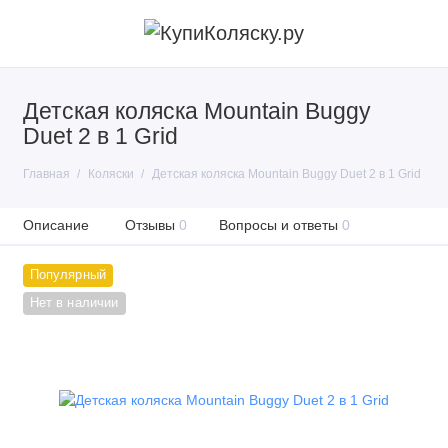
Детская коляска Mountain Buggy
Duet 2 в 1 Grid
Главная
Коляски
Детская коляска Mountain Buggy Duet 2 в 1 Grid
Описание
Отзывы
0
Вопросы и ответы
0
Популярный
Нет в наличии