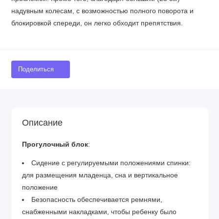
надувным колесам, с возможностью полного поворота и
блокировкой спереди, он легко обходит препятствия.
Поделиться
Описание
Прогулочный блок
:
Сидение с регулируемыми положениями спинки:
для размещения младенца, сна и вертикальное
положение
Безопасность обеспечивается ремнями,
снабженными накладками, чтобы ребенку было