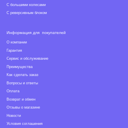
С большими колесами
Вес коляски с прогулочными блоками - 16 кг.
С реверсивным блоком
Информация для покупателей
О компании
Гарантия
Сервис и обслуживание
Преимущества
Как сделать заказ
Вопросы и ответы
Оплата
Возврат и обмен
Отзывы о магазине
Новости
Условия соглашения