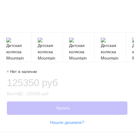
Нет в наличии
125350 руб
Без НДС: 125350 руб
Купить
Нашли дешевле?