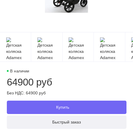
В наличии
64900 руб
Без НДС: 64900 руб
Купить
Быстрый заказ