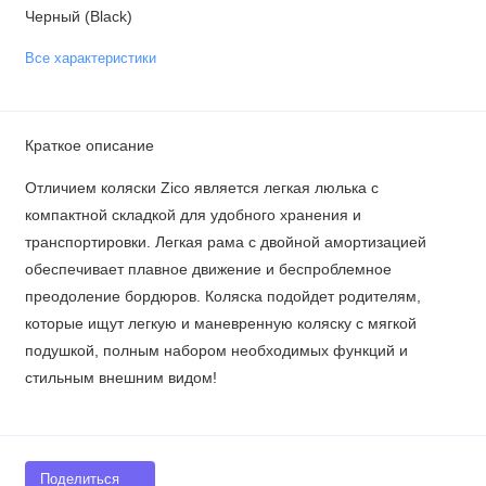
Черный (Black)
Все характеристики
Краткое описание
Отличием коляски Zico является легкая люлька с
компактной складкой для удобного хранения и
транспортировки. Легкая рама с двойной амортизацией
обеспечивает плавное движение и беспроблемное
преодоление бордюров. Коляска подойдет родителям,
которые ищут легкую и маневренную коляску с мягкой
подушкой, полным набором необходимых функций и
стильным внешним видом!
Поделиться