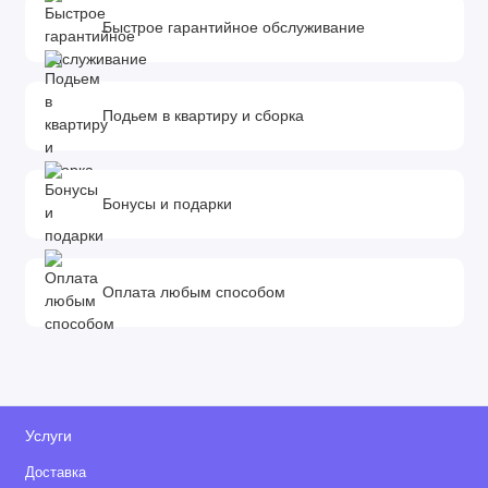
Быстрое гарантийное обслуживание
Подьем в квартиру и сборка
Бонусы и подарки
Оплата любым способом
Услуги
Доставка