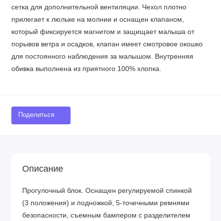
сетка для дополнительной вентиляции. Чехол плотно
прилегает к люльке на молнии и оснащен клапаном,
который фиксируется магнитом и защищает малыша от
порывов ветра и осадков, клапан имеет смотровое окошко
для постоянного наблюдения за малышом. Внутренняя
обивка выполнена из приятного 100% хлопка.
Поделиться
Описание
Прогулочный блок. Оснащен регулируемой спинкой
(3 положения) и подножкой, 5-точечными ремнями
безопасности, съемным бампером с разделителем