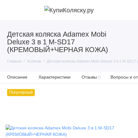
Детская коляска Adamex Mobi
Deluxe 3 в 1 M-SD17
(КРЕМОВЫЙ+ЧЕРНАЯ КОЖА)
Главная
Коляски
Детская коляска Adamex Mobi Deluxe 3 в 1 M-S
Описание
Характеристики
Отзывы
0
Вопросы и от
Популярный