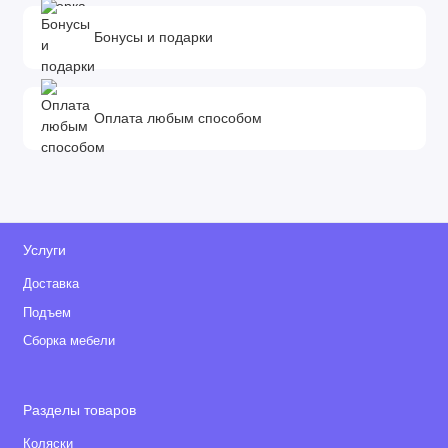
Бонусы и подарки
Оплата любым способом
Услуги
Доставка
Подъем
Сборка мебели
Разделы товаров
Коляски