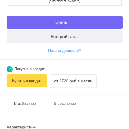
Купить
Быстрый заказ
Нашли дешевле?
Покупка в кредит
₽
Купить в кредит
от 3728 руб в месяц
В избранное
В сравнение
Характеристики