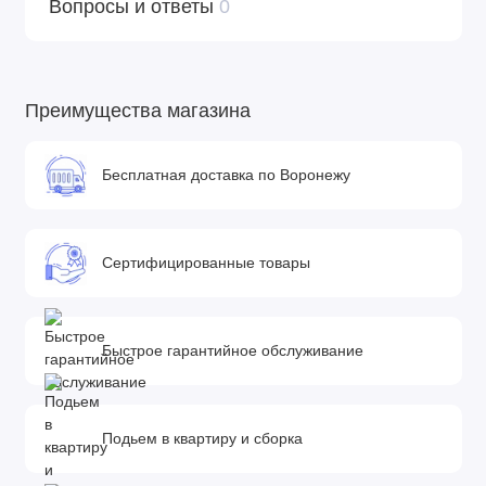
Вопросы и ответы
0
Преимущества магазина
Бесплатная доставка по Воронежу
Сертифицированные товары
Быстрое гарантийное обслуживание
Подьем в квартиру и сборка