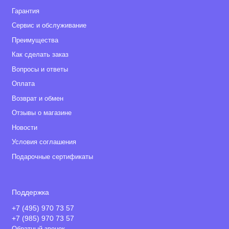
Гарантия
Сервис и обслуживание
Преимущества
Как сделать заказ
Вопросы и ответы
Оплата
Возврат и обмен
Отзывы о магазине
Новости
Условия соглашения
Подарочные сертификаты
Поддержка
+7 (495) 970 73 57
+7 (985) 970 73 57