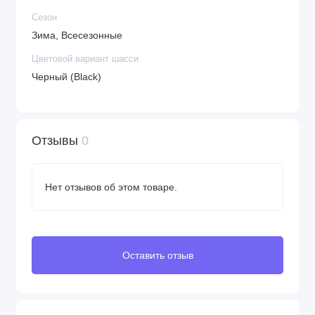
Сезон
Зима, Всесезонные
Цветовой вариант шасси
Черный (Black)
Отзывы
0
Нет отзывов об этом товаре.
Оставить отзыв