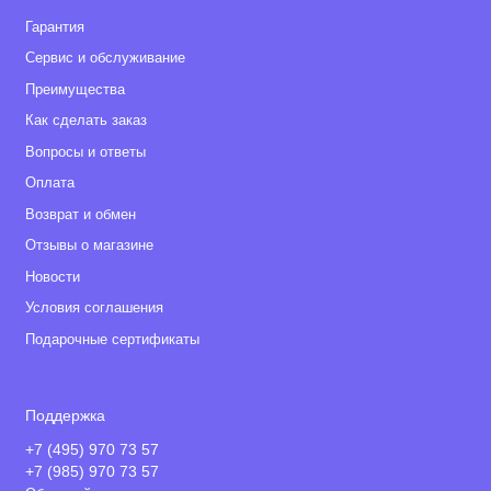
Гарантия
Сервис и обслуживание
Преимущества
Как сделать заказ
Вопросы и ответы
Оплата
Возврат и обмен
Отзывы о магазине
Новости
Условия соглашения
Подарочные сертификаты
Поддержка
+7 (495) 970 73 57
+7 (985) 970 73 57