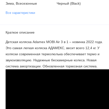
Зима, Всесезонные
Черный (Black)
Все характеристики
Краткое описание
Детская коляска Adamex MOBI Air 3 в 1 – новинка 2022 года.
Это самая легкая коляска АДАМЕКС, весит всего 12,4 кг. У
коляски современная термолюлька обеспечивает термо и
звукоизволяцию. Надежные бескамерные колеса. Новая
система амортизации. Обновленная тормозная система.