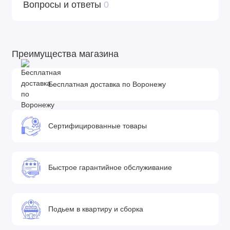
Вопросы и ответы
0
Преимущества магазина
Бесплатная доставка по Воронежу
Сертифицированные товары
Быстрое гарантийное обслуживание
Подьем в квартиру и сборка