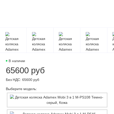
В наличии
65600 руб
Без НДС: 65600 руб
Выберите модель: