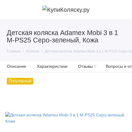
Детская коляска Adamex Mobi 3 в 1
M-PS25 Серо-зеленый, Кожа
Главная
Коляски
Детская коляска Adamex Mobi 3 в 1 M-PS25 Серо-з
Описание
Характеристики
Отзывы
0
Вопросы и от
Популярный