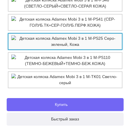
Купить
Быстрый заказ