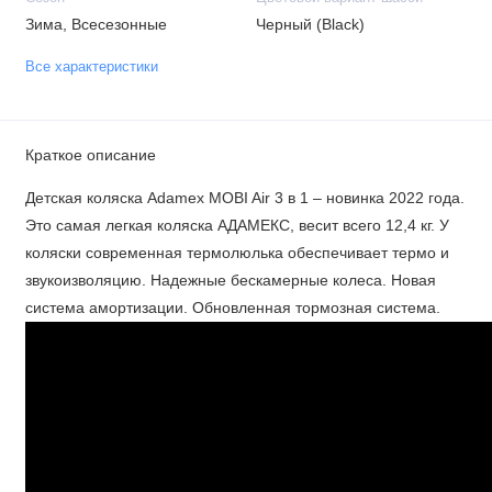
Зима, Всесезонные
Черный (Black)
Все характеристики
Краткое описание
Детская коляска Adamex MOBI Air 3 в 1 – новинка 2022 года.
Это самая легкая коляска АДАМЕКС, весит всего 12,4 кг. У
коляски современная термолюлька обеспечивает термо и
звукоизволяцию. Надежные бескамерные колеса. Новая
система амортизации. Обновленная тормозная система.