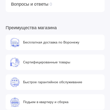
Вопросы и ответы
0
Преимущества магазина
Бесплатная доставка по Воронежу
Сертифицированные товары
Быстрое гарантийное обслуживание
Подьем в квартиру и сборка