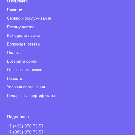
О компании
Гарантия
Сервис и обслуживание
Преимущества
Как сделать заказ
Вопросы и ответы
Оплата
Возврат и обмен
Отзывы о магазине
Новости
Условия соглашения
Подарочные сертификаты
Поддержка
+7 (495) 970 73 57
+7 (985) 970 73 57