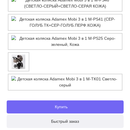
Купить
Быстрый заказ