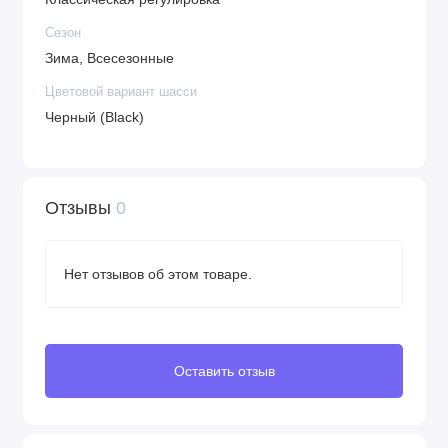
Сезон
Зима, Всесезонные
Цветовой вариант шасси
Черный (Black)
Отзывы
0
Нет отзывов об этом товаре.
Оставить отзыв