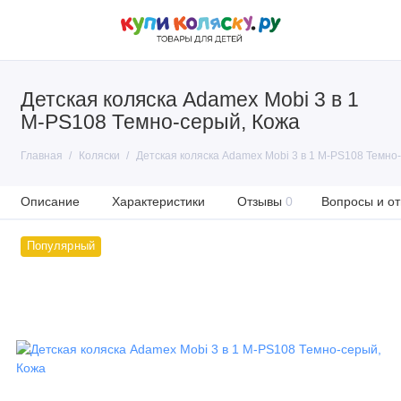
Детская коляска Adamex Mobi 3 в 1
M-PS108 Темно-серый, Кожа
Главная
Коляски
Детская коляска Adamex Mobi 3 в 1 M-PS108 Темно
Описание
Характеристики
Отзывы
0
Вопросы и от
Популярный