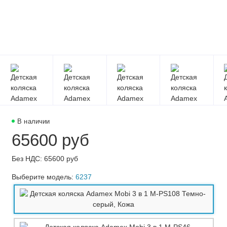
В наличии
65600 руб
Без НДС: 65600 руб
Выберите модель:
6237