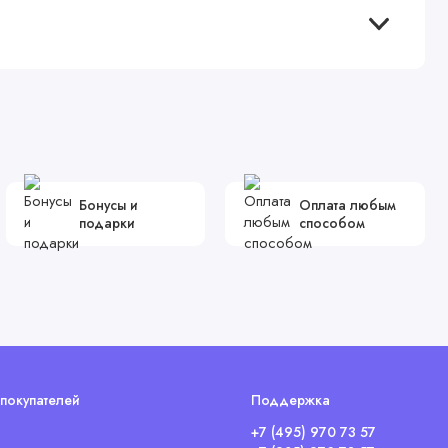
Бонусы и
Оплата любым
подарки
способом
покупателей
Поддержка
+7 (495) 970 73 57