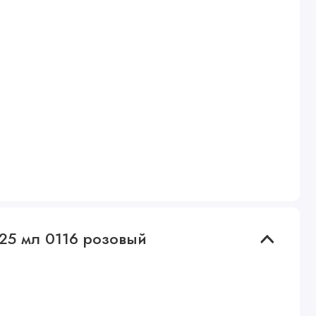
125 мл 0116 розовый