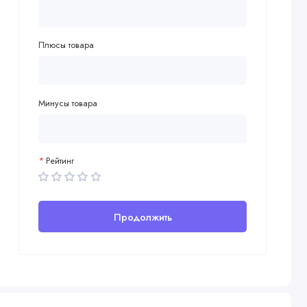
Плюсы товара
Минусы товара
Рейтинг
Продолжить