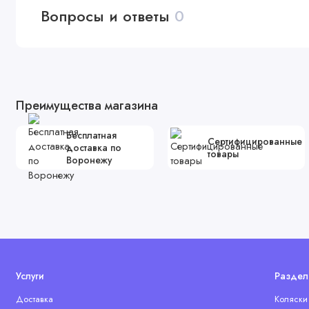
Вопросы и ответы
0
Преимущества магазина
Бесплатная
Сертифицированные
доставка по
товары
Воронежу
Услуги
Раздел
Доставка
Коляски