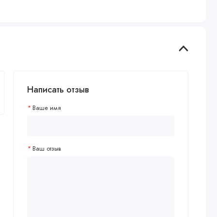
Написать отзыв
Ваше имя
Ваш отзыв