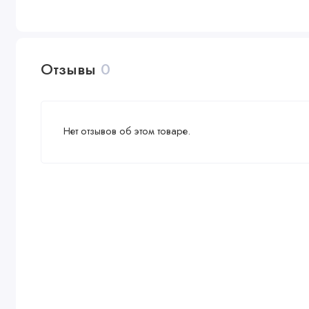
Отзывы
0
Нет отзывов об этом товаре.