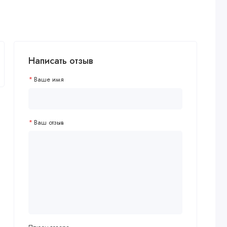
Написать отзыв
Ваше имя
Ваш отзыв