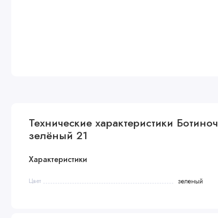
Технические характеристики Ботиноч
зелёный 21
Характеристики
Цвет
зеленый