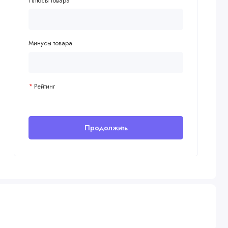
Плюсы товара
Минусы товара
Рейтинг
Продолжить