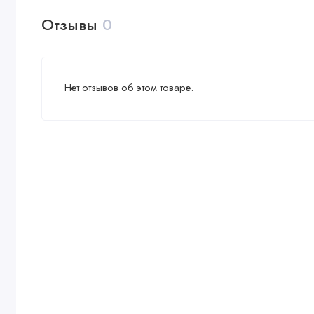
Отзывы
0
Нет отзывов об этом товаре.