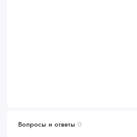
Вопросы и ответы
0