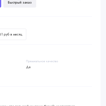
Быстрый заказ
61 руб в месяц
Премиальное качество
Да