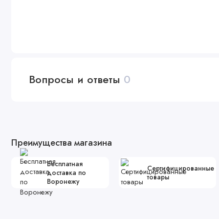
Вопросы и ответы
0
Преимущества магазина
Бесплатная
Сертифицированные
доставка по
товары
Воронежу