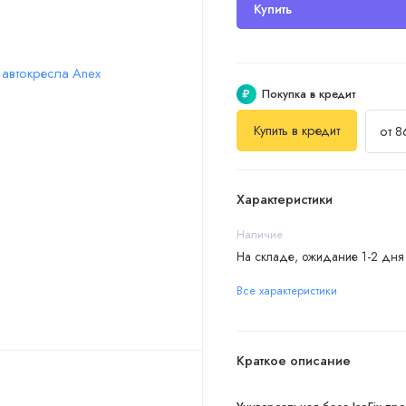
Купить
₽
Покупка в кредит
Купить в кредит
от 8
Характеристики
Наличие
На складе, ожидание 1-2 дня
Все характеристики
Краткое описание