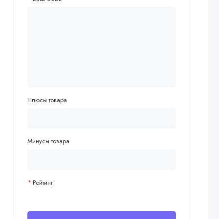
Плюсы товара
Минусы товара
Рейтинг