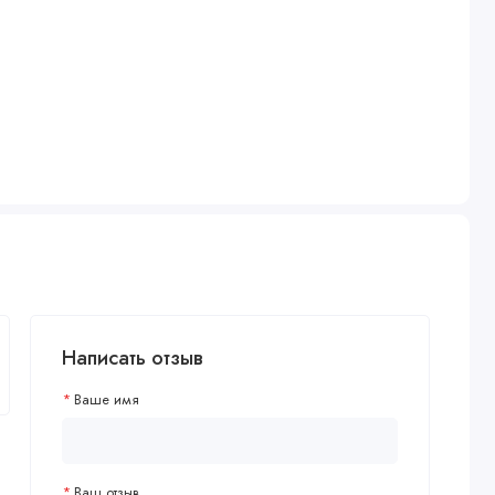
Написать отзыв
Ваше имя
Ваш отзыв