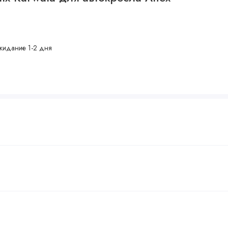
жидание 1-2 дня