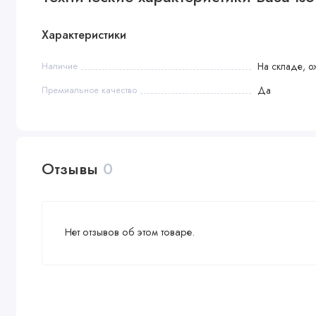
Характеристики
Наличие
На складе, о
Премиальное качество
Да
Отзывы
0
Нет отзывов об этом товаре.