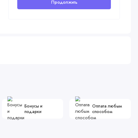
Продолжить
Бонусы и
Оплата любым
подарки
способом