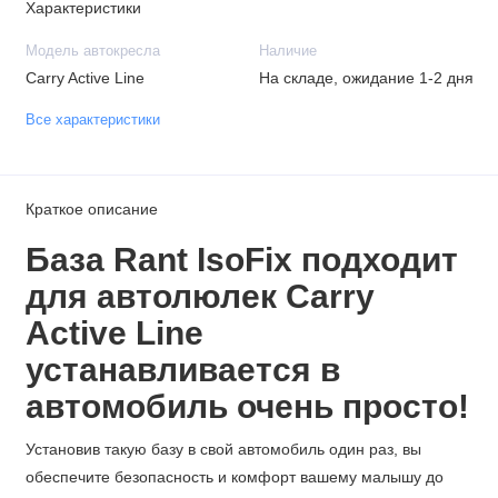
Характеристики
Модель автокресла
Наличие
Carry Active Line
На складе, ожидание 1-2 дня
Все характеристики
Краткое описание
База Rant IsoFix подходит
для автолюлек Carry
Active Line
устанавливается в
автомобиль очень просто!
Установив такую базу в свой автомобиль один раз, вы
обеспечите безопасность и комфорт вашему малышу до