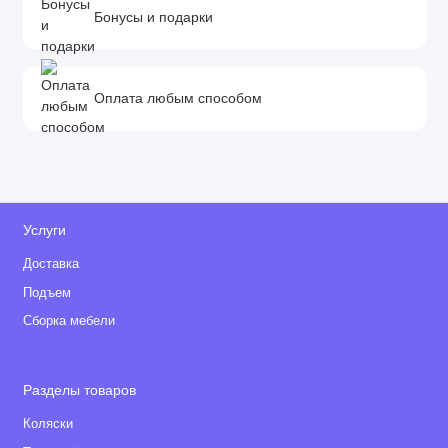
Бонусы и подарки
Оплата любым способом
Услуги
Доставка
Подъем
Сборка мебели
Разделы товаров
Коляски