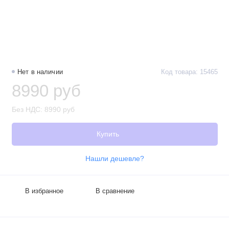
Нет в наличии
Код товара: 15465
8990 руб
Без НДС: 8990 руб
Купить
Нашли дешевле?
В избранное
В сравнение