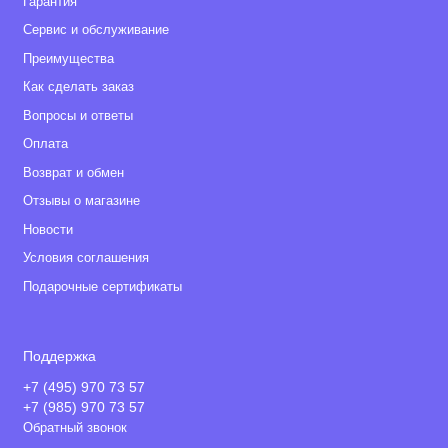
Гарантия
Сервис и обслуживание
Преимущества
Как сделать заказ
Вопросы и ответы
Оплата
Возврат и обмен
Отзывы о магазине
Новости
Условия соглашения
Подарочные сертификаты
Поддержка
+7 (495) 970 73 57
+7 (985) 970 73 57
Обратный звонок