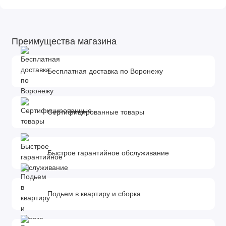
Преимущества магазина
Бесплатная доставка по Воронежу
Сертифицированные товары
Быстрое гарантийное обслуживание
Подьем в квартиру и сборка