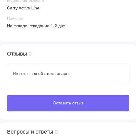
Модель автокресла
Carry Active Line
Наличие
На складе, ожидание 1-2 дня
Отзывы
0
Нет отзывов об этом товаре.
Оставить отзыв
Вопросы и ответы
0