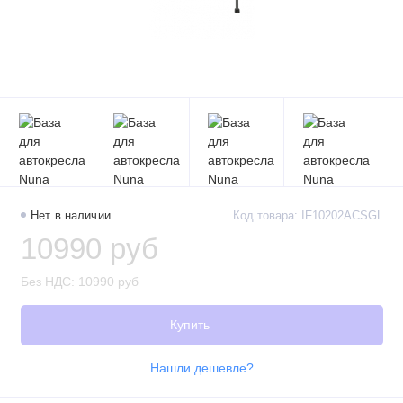
Нет в наличии
Код товара: IF10202ACSGL
10990 руб
Без НДС: 10990 руб
Купить
Нашли дешевле?