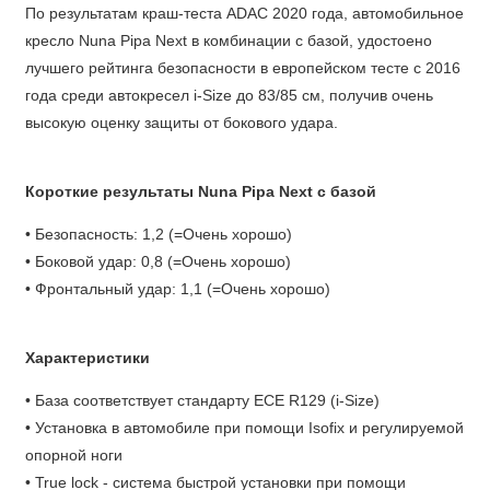
По результатам краш-теста ADAC 2020 года, автомобильное
кресло Nuna Pipa Next в комбинации с базой, удостоено
лучшего рейтинга безопасности в европейском тесте с 2016
года среди автокресел i-Size до 83/85 см, получив очень
высокую оценку защиты от бокового удара.
Короткие результаты Nuna Pipa Next с базой
• Безопасность: 1,2 (=Очень хорошо)
• Боковой удар: 0,8 (=Очень хорошо)
• Фронтальный удар: 1,1 (=Очень хорошо)
Характеристики
• База соответствует стандарту ECE R129 (i-Size)
• Установка в автомобиле при помощи Isofix и регулируемой
опорной ноги
• True lock - система быстрой установки при помощи