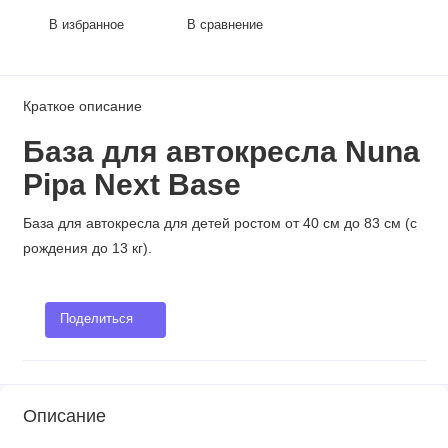
В избранное
В сравнение
Краткое описание
База для автокресла Nuna
Pipa Next Base
База для автокресла для детей ростом от 40 см до 83 см (с
рождения до 13 кг).
Поделиться
Описание