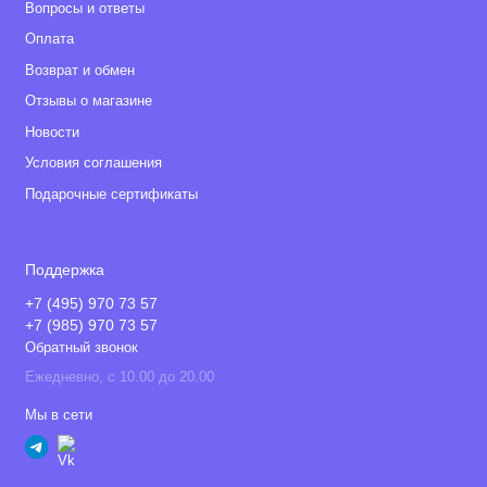
Вопросы и ответы
Оплата
Возврат и обмен
Отзывы о магазине
Новости
Условия соглашения
Подарочные сертификаты
Поддержка
+7 (495) 970 73 57
+7 (985) 970 73 57
Обратный звонок
Ежедневно, с 10.00 до 20.00
Мы в сети