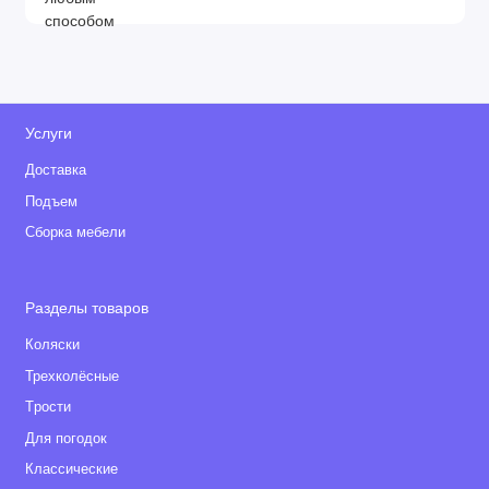
Услуги
Доставка
Подъем
Сборка мебели
Разделы товаров
Коляски
Трехколёсные
Tрости
Для погодок
Классические