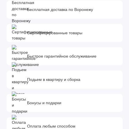
Бесплатная доставка по Воронежу
Сертифицированные товары
Быстрое гарантийное обслуживание
Подьем в квартиру и сборка
Бонусы и подарки
Оплата любым способом