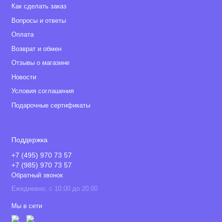
Как сделать заказ
Вопросы и ответы
Оплата
Возврат и обмен
Отзывы о магазине
Новости
Условия соглашения
Подарочные сертификаты
Поддержка
+7 (495) 970 73 57
+7 (985) 970 73 57
Обратный звонок
Ежедневно, с 10.00 до 20.00
Мы в сети