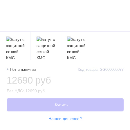
Нет в наличии
Код товара: SG000005077
12690 руб
Без НДС: 12690 руб
Купить
Нашли дешевле?