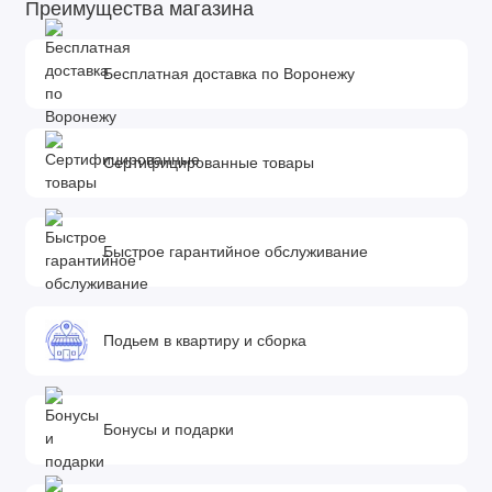
Преимущества магазина
Бесплатная доставка по Воронежу
Сертифицированные товары
Быстрое гарантийное обслуживание
Подьем в квартиру и сборка
Бонусы и подарки