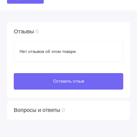
Отзывы
0
Нет отзывов об этом товаре.
Оставить отзыв
Вопросы и ответы
0